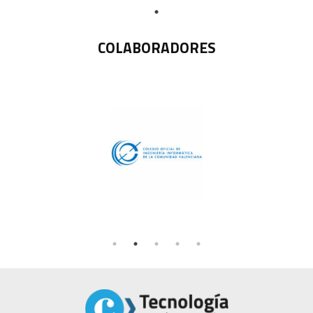
COLABORADORES