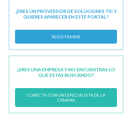
¿ERES UN PROVEEDOR DE SOLUCIONES TIC Y
QUIERES APARECER EN ESTE PORTAL?
REGISTRARME
¿ERES UNA EMPRESA Y NO ENCUENTRAS LO
QUE ESTÁS BUSCANDO?
CONECTA CON UN ESPECIALISTA DE LA
CÁMARA