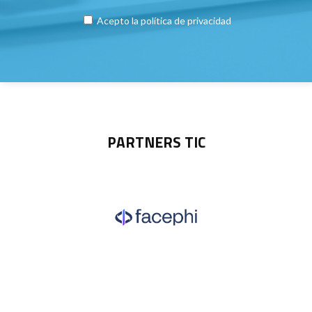
Acepto la
política de privacidad
PARTNERS TIC