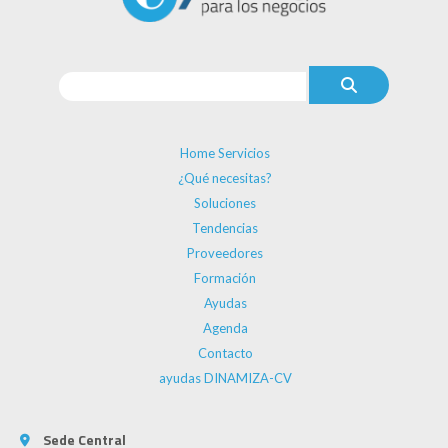
Home Servicios
¿Qué necesitas?
Soluciones
Tendencias
Proveedores
Formación
Ayudas
Agenda
Contacto
ayudas DINAMIZA-CV
Sede Central