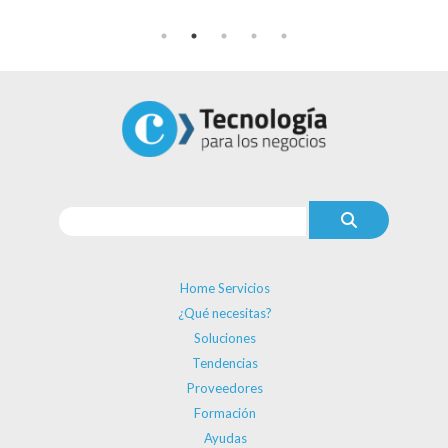
Home Servicios
¿Qué necesitas?
Soluciones
Tendencias
Proveedores
Formación
Ayudas