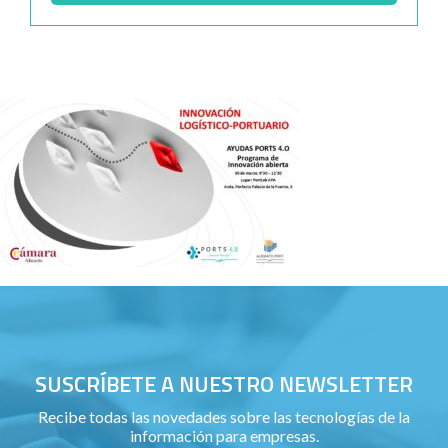
SUSCRÍBETE A NUESTRO NEWSLETTER
Recibe todas las novedades sobre las tecnologías de la
información para empresas.