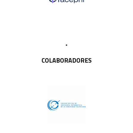
COLABORADORES