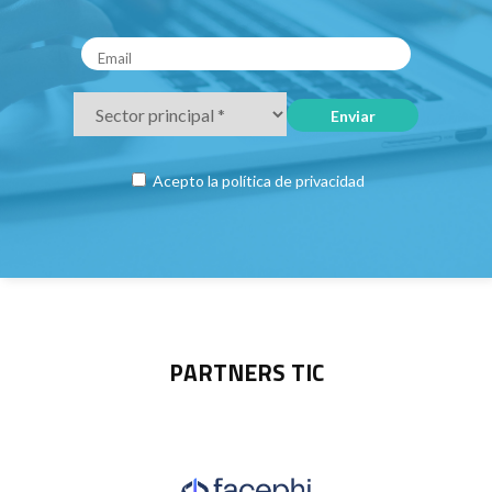
Acepto la
política de privacidad
PARTNERS TIC