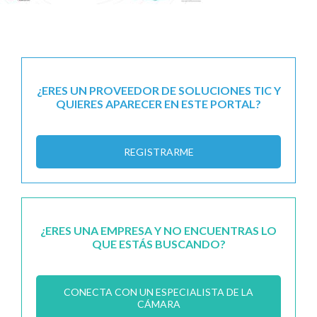
¿ERES UN PROVEEDOR DE SOLUCIONES TIC Y
QUIERES APARECER EN ESTE PORTAL?
REGISTRARME
¿ERES UNA EMPRESA Y NO ENCUENTRAS LO
QUE ESTÁS BUSCANDO?
CONECTA CON UN ESPECIALISTA DE LA
CÁMARA