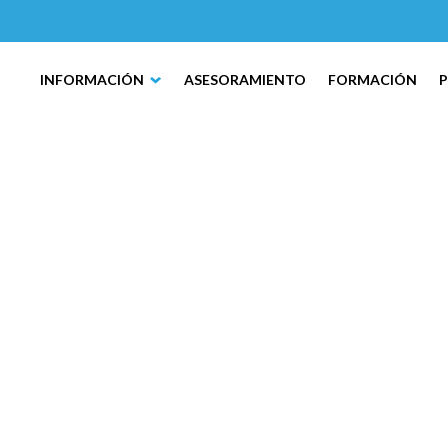
INFORMACIÓN
ASESORAMIENTO
FORMACIÓN