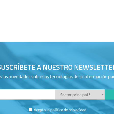
SUSCRÍBETE A NUESTRO NEWSLETTE
 las novedades sobre las tecnologías de la información p
Acepto la
política de privacidad