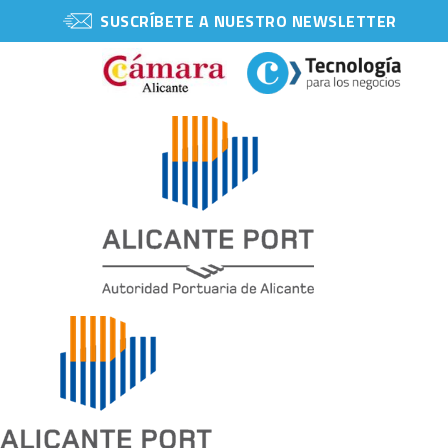
SUSCRÍBETE A NUESTRO NEWSLETTER