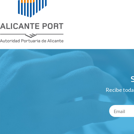
Recibe todas