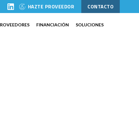
l
HAZTE PROVEEDOR
CONTACTO
PROVEEDORES
FINANCIACIÓN
SOLUCIONES