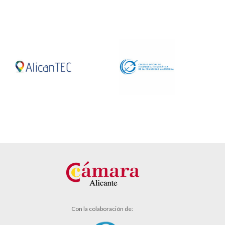
Con la colaboración de: