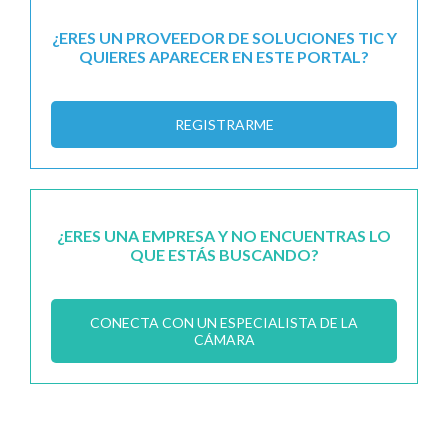
¿ERES UN PROVEEDOR DE SOLUCIONES TIC Y
QUIERES APARECER EN ESTE PORTAL?
REGISTRARME
¿ERES UNA EMPRESA Y NO ENCUENTRAS LO
QUE ESTÁS BUSCANDO?
CONECTA CON UN ESPECIALISTA DE LA
CÁMARA