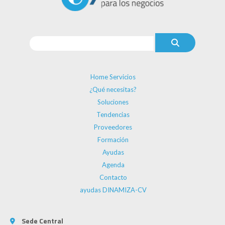
Home Servicios
¿Qué necesitas?
Soluciones
Tendencias
Proveedores
Formación
Ayudas
Agenda
Contacto
ayudas DINAMIZA-CV
Sede Central