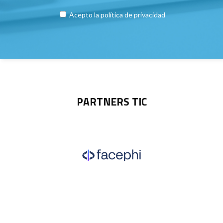
Acepto la
política de privacidad
PARTNERS TIC