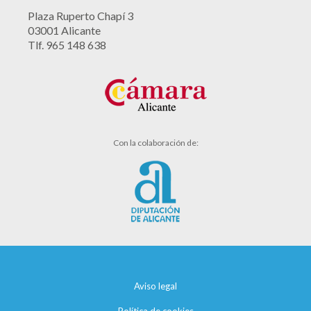
Plaza Ruperto Chapí 3
03001 Alicante
Tlf. 965 148 638
Con la colaboración de:
Aviso legal
Política de cookies