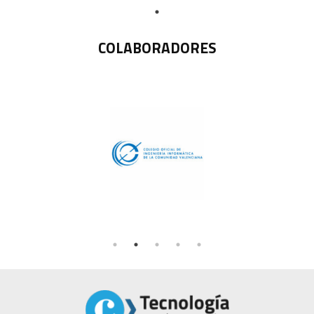
COLABORADORES