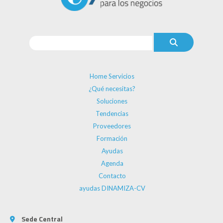
Home Servicios
¿Qué necesitas?
Soluciones
Tendencias
Proveedores
Formación
Ayudas
Agenda
Contacto
ayudas DINAMIZA-CV
Sede Central