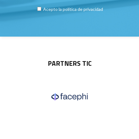
Acepto la
política de privacidad
PARTNERS TIC