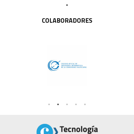
COLABORADORES