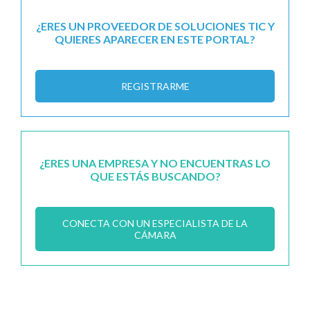
¿ERES UN PROVEEDOR DE SOLUCIONES TIC Y
QUIERES APARECER EN ESTE PORTAL?
REGISTRARME
¿ERES UNA EMPRESA Y NO ENCUENTRAS LO
QUE ESTÁS BUSCANDO?
CONECTA CON UN ESPECIALISTA DE LA
CÁMARA