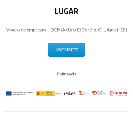
LUGAR
Vivero de empresas – DENIA (Urb El Cortijo. Cl L Agret, 18)
INSCRÍBETE
Cofinancia