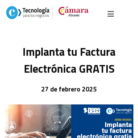
Implanta tu Factura
Electrónica GRATIS
27 de febrero 2025