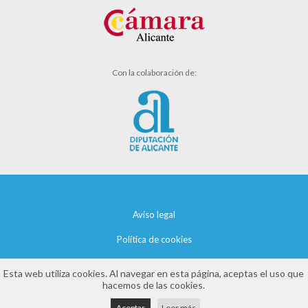
Con la colaboración de:
Aviso legal
Política de cookies
Política de privacidad
Esta web utiliza cookies. Al navegar en esta página, aceptas el uso que
hacemos de las cookies.
Aceptar
Leer más