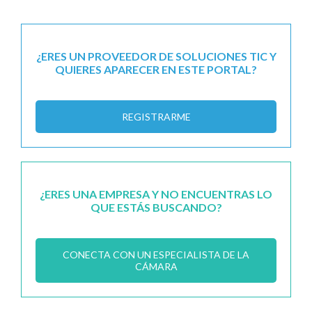
¿ERES UN PROVEEDOR DE SOLUCIONES TIC Y
QUIERES APARECER EN ESTE PORTAL?
REGISTRARME
¿ERES UNA EMPRESA Y NO ENCUENTRAS LO
QUE ESTÁS BUSCANDO?
CONECTA CON UN ESPECIALISTA DE LA
CÁMARA