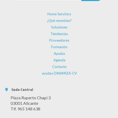
Home Servicios
¿Qué necesitas?
Soluciones
Tendencias
Proveedores
Formación
Ayudas
Agenda
Contacto
ayudas DINAMIZA-CV
Sede Central
Plaza Ruperto Chapí 3
03001 Alicante
Tlf. 965 148 638