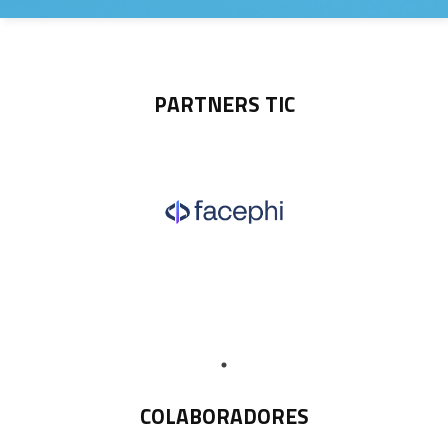
PARTNERS TIC
COLABORADORES