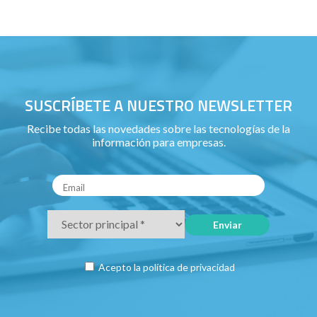
SUSCRÍBETE A NUESTRO NEWSLETTER
Recibe todas las novedades sobre las tecnologías de la
información para empresas.
Acepto la
política de privacidad