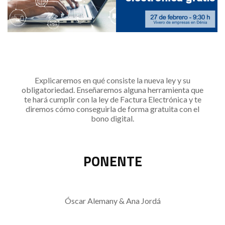
Explicaremos en qué consiste la nueva ley y su
obligatoriedad. Enseñaremos alguna herramienta que
te hará cumplir con la ley de Factura Electrónica y te
diremos cómo conseguirla de forma gratuita con el
bono digital.
PONENTE
Óscar Alemany & Ana Jordá