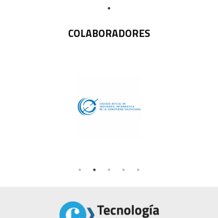
COLABORADORES