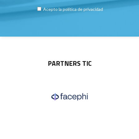
Acepto la
política de privacidad
PARTNERS TIC