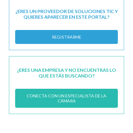
¿ERES UN PROVEEDOR DE SOLUCIONES TIC Y
QUIERES APARECER EN ESTE PORTAL?
REGISTRARME
¿ERES UNA EMPRESA Y NO ENCUENTRAS LO
QUE ESTÁS BUSCANDO?
CONECTA CON UN ESPECIALISTA DE LA
CÁMARA