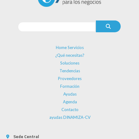
Home Servicios
¿Qué necesitas?
Soluciones
Tendencias
Proveedores
Formación
Ayudas
Agenda
Contacto
ayudas DINAMIZA-CV
Sede Central