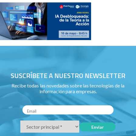
SUSCRÍBETE A NUESTRO NEWSLETTER
Recibe todas las novedades sobre las tecnologías de la
información para empresas.