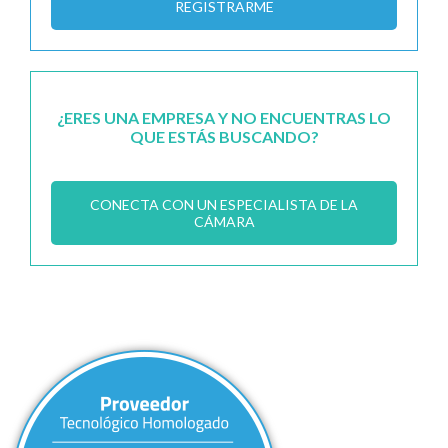
REGISTRARME
¿ERES UNA EMPRESA Y NO ENCUENTRAS LO
QUE ESTÁS BUSCANDO?
CONECTA CON UN ESPECIALISTA DE LA
CÁMARA