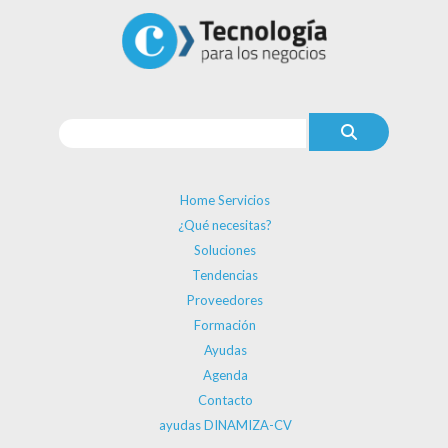
Home Servicios
¿Qué necesitas?
Soluciones
Tendencias
Proveedores
Formación
Ayudas
Agenda
Contacto
ayudas DINAMIZA-CV