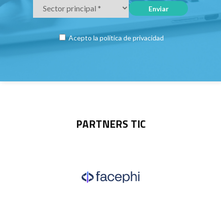
Acepto la
política de privacidad
PARTNERS TIC