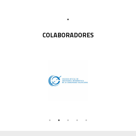
COLABORADORES