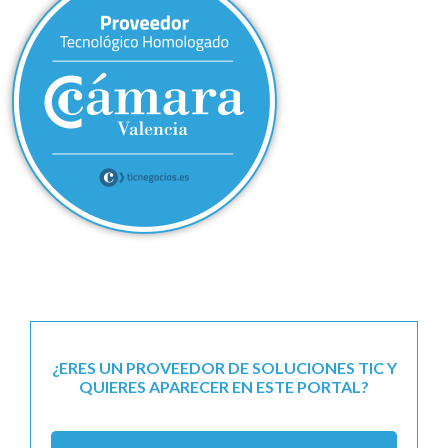
¿ERES UN PROVEEDOR DE SOLUCIONES TIC Y
QUIERES APARECER EN ESTE PORTAL?