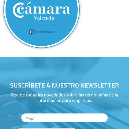
SUSCRÍBETE A NUESTRO NEWSLETTER
Recibe todas las novedades sobre las tecnologías de la
información para empresas.