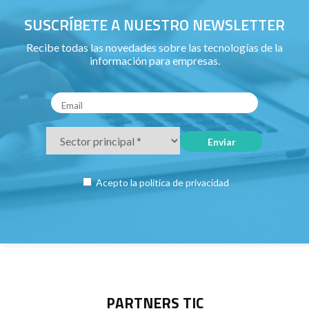
SUSCRÍBETE A NUESTRO NEWSLETTER
Recibe todas las novedades sobre las tecnologías de la
información para empresas.
Acepto la
política de privacidad
PARTNERS TIC