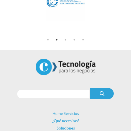
Home Servicios
¿Qué necesitas?
Soluciones