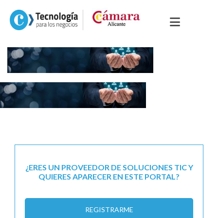
¿ERES UN PROVEEDOR DE SOLUCIONES TIC Y
QUIERES APARECER EN ESTE PORTAL?
REGISTRARME