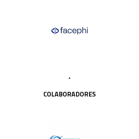
COLABORADORES