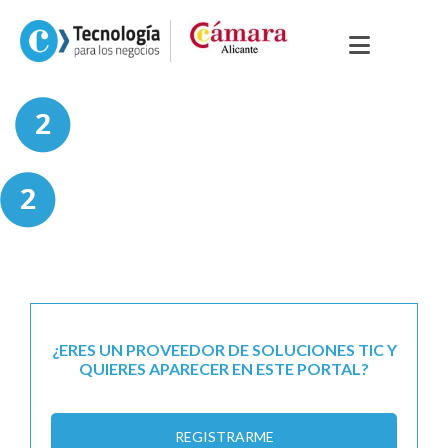
¿ERES UN PROVEEDOR DE SOLUCIONES TIC Y
QUIERES APARECER EN ESTE PORTAL?
REGISTRARME