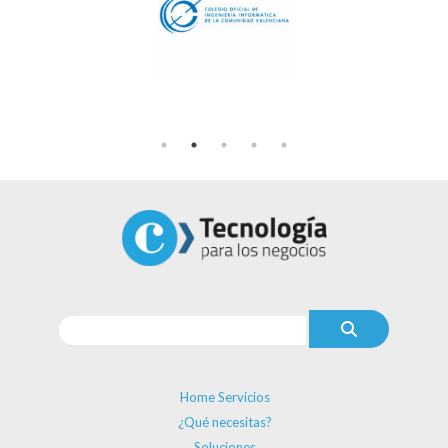
Home Servicios
¿Qué necesitas?
Soluciones