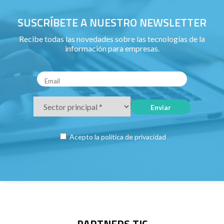
SUSCRÍBETE A NUESTRO NEWSLETTER
Recibe todas las novedades sobre las tecnologías de la
información para empresas.
Acepto la
política de privacidad