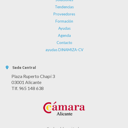
Tendencias
Proveedores
Formación
Ayudas
Agenda
Contacto
ayudas DINAMIZA-CV
Sede Central
Plaza Ruperto Chapí 3
03001 Alicante
Tlf. 965 148 638