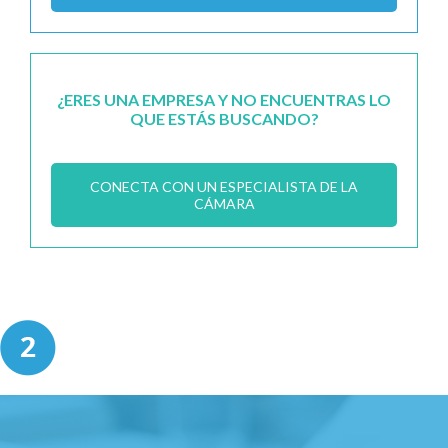
¿ERES UNA EMPRESA Y NO ENCUENTRAS LO
QUE ESTÁS BUSCANDO?
CONECTA CON UN ESPECIALISTA DE LA
CÁMARA