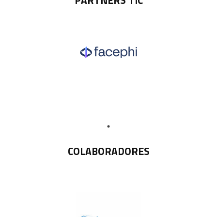
PARTNERS TIC
COLABORADORES