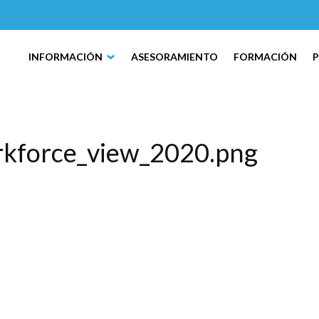
INFORMACIÓN
ASESORAMIENTO
FORMACIÓN
rkforce_view_2020.png