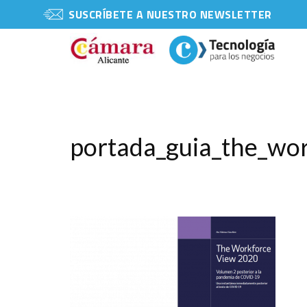
SUSCRÍBETE A NUESTRO NEWSLETTER
portada_guia_the_wo