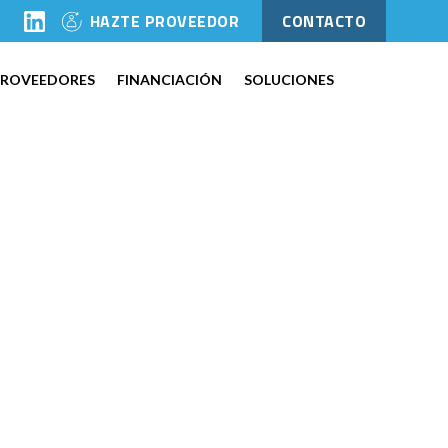
l
HAZTE PROVEEDOR
CONTACTO
PROVEEDORES
FINANCIACIÓN
SOLUCIONES