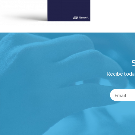
Recibe todas