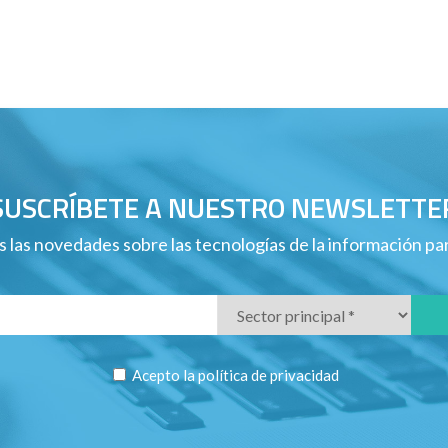
SUSCRÍBETE A NUESTRO NEWSLETTE
 las novedades sobre las tecnologías de la información p
Acepto la
política de privacidad