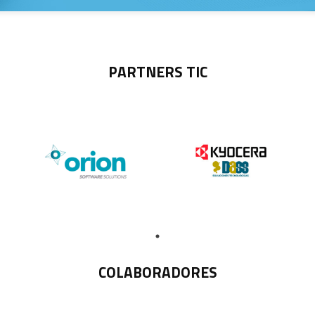
PARTNERS TIC
COLABORADORES