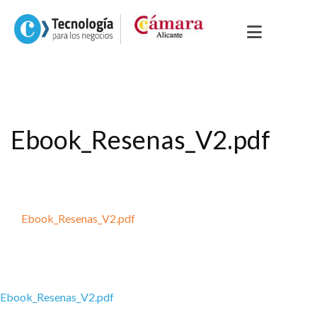
Ebook_Resenas_V2.pdf
Ebook_Resenas_V2.pdf
Ebook_Resenas_V2.pdf