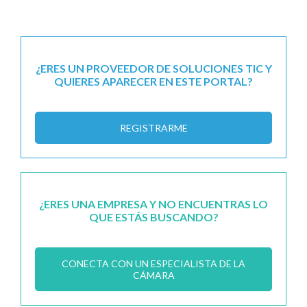
¿ERES UN PROVEEDOR DE SOLUCIONES TIC Y
QUIERES APARECER EN ESTE PORTAL?
REGISTRARME
¿ERES UNA EMPRESA Y NO ENCUENTRAS LO
QUE ESTÁS BUSCANDO?
CONECTA CON UN ESPECIALISTA DE LA
CÁMARA