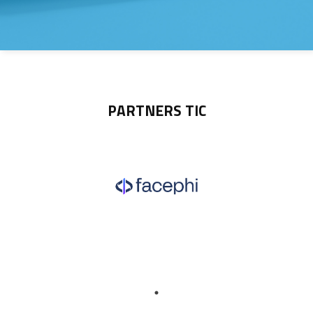
PARTNERS TIC