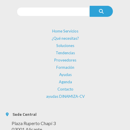
Home Servicios
¿Qué necesitas?
Soluciones
Tendencias
Proveedores
Formación
Ayudas
Agenda
Contacto
ayudas DINAMIZA-CV
Sede Central
Plaza Ruperto Chapí 3
03001 Alicante