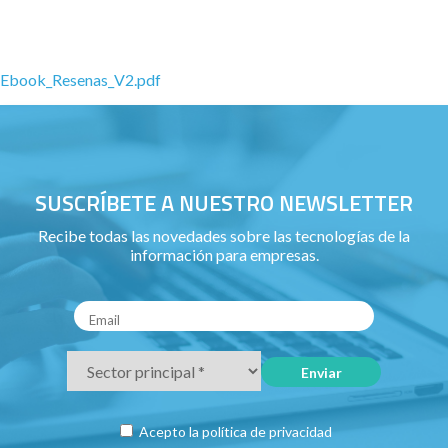
Ebook_Resenas_V2.pdf
SUSCRÍBETE A NUESTRO NEWSLETTER
Recibe todas las novedades sobre las tecnologías de la
información para empresas.
Acepto la
política de privacidad