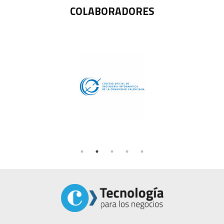
COLABORADORES