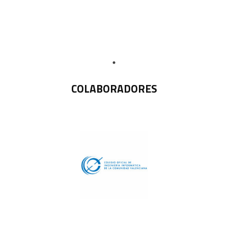
COLABORADORES