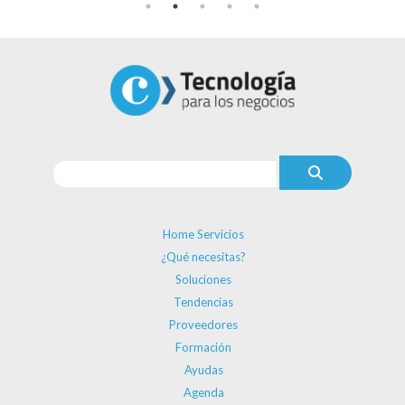
Home Servicios
¿Qué necesitas?
Soluciones
Tendencias
Proveedores
Formación
Ayudas
Agenda