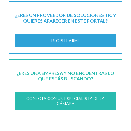
¿ERES UN PROVEEDOR DE SOLUCIONES TIC Y
QUIERES APARECER EN ESTE PORTAL?
REGISTRARME
¿ERES UNA EMPRESA Y NO ENCUENTRAS LO
QUE ESTÁS BUSCANDO?
CONECTA CON UN ESPECIALISTA DE LA
CÁMARA