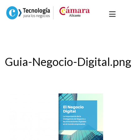
Guia-Negocio-Digital.png