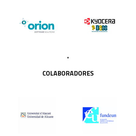
COLABORADORES