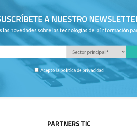
SUSCRÍBETE A NUESTRO NEWSLETTE
 las novedades sobre las tecnologías de la información p
Acepto la
política de privacidad
PARTNERS TIC