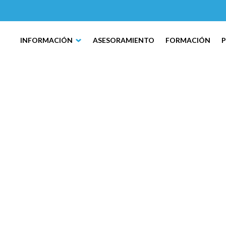
INFORMACIÓN
ASESORAMIENTO
FORMACIÓN