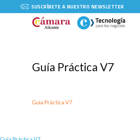
SUSCRÍBETE A NUESTRO NEWSLETTER
Guía Práctica V7
Guía Práctica V7
Guía Práctica V7