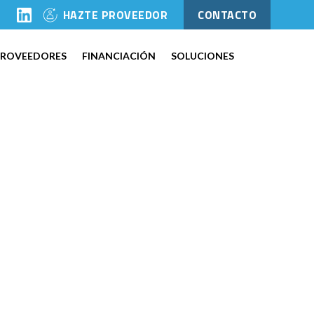
l
HAZTE PROVEEDOR
CONTACTO
PROVEEDORES
FINANCIACIÓN
SOLUCIONES