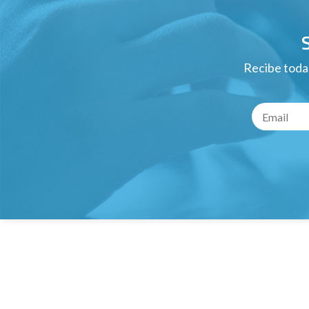
Recibe todas