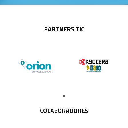
PARTNERS TIC
COLABORADORES