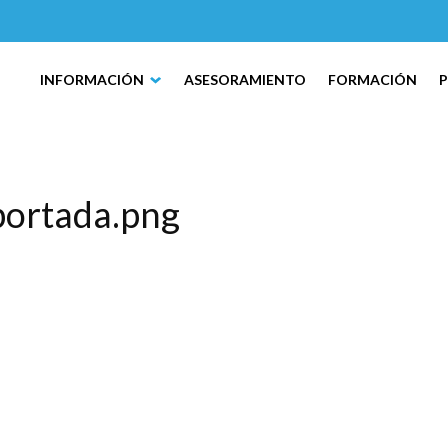
INFORMACIÓN
ASESORAMIENTO
FORMACIÓN
portada.png