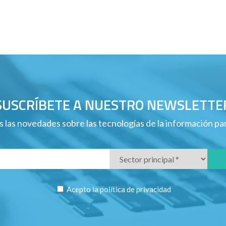
SUSCRÍBETE A NUESTRO NEWSLETTE
 las novedades sobre las tecnologías de la información p
Acepto la
política de privacidad