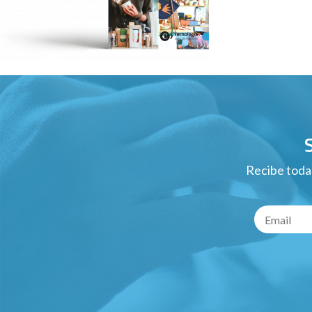
Recibe todas