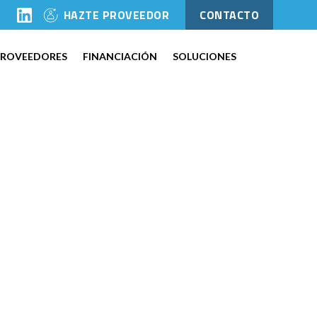
l
HAZTE PROVEEDOR
CONTACTO
PROVEEDORES
FINANCIACIÓN
SOLUCIONES