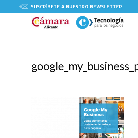
SUSCRÍBETE A NUESTRO NEWSLETTER
google_my_business_