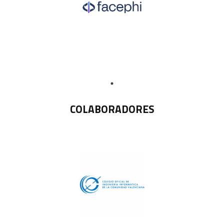
COLABORADORES