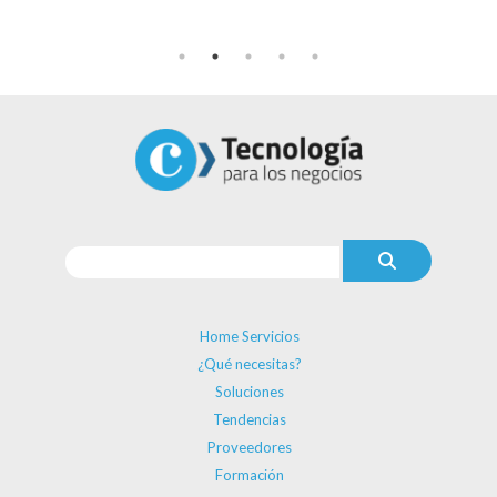
Home Servicios
¿Qué necesitas?
Soluciones
Tendencias
Proveedores
Formación