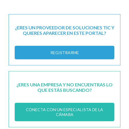
¿ERES UN PROVEEDOR DE SOLUCIONES TIC Y
QUIERES APARECER EN ESTE PORTAL?
REGISTRARME
¿ERES UNA EMPRESA Y NO ENCUENTRAS LO
QUE ESTÁS BUSCANDO?
CONECTA CON UN ESPECIALISTA DE LA
CÁMARA