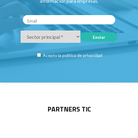
información para empresas.
Acepto la
política de privacidad
PARTNERS TIC