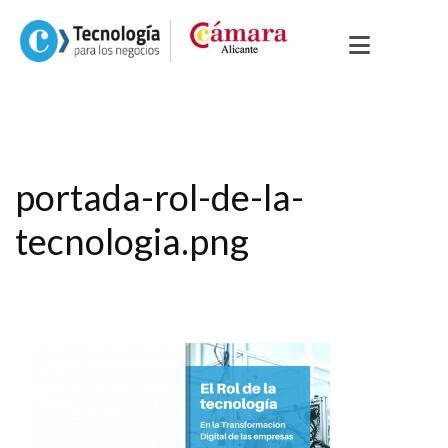
portada-rol-de-la-
tecnologia.png