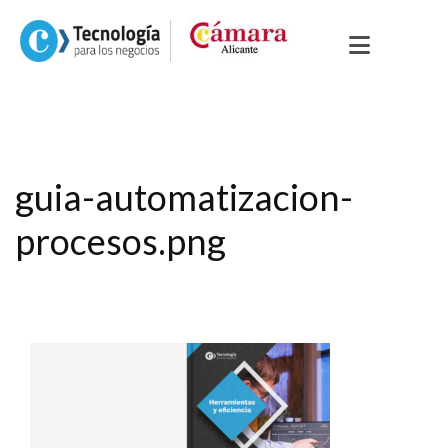
guia-automatizacion-
procesos.png