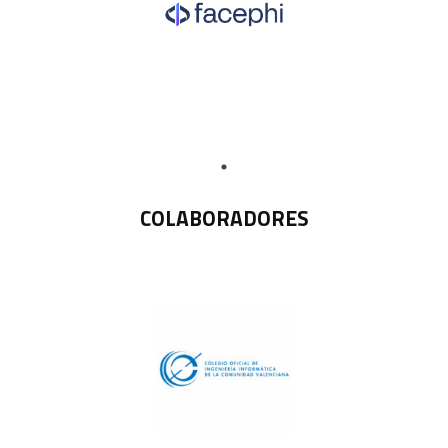
COLABORADORES