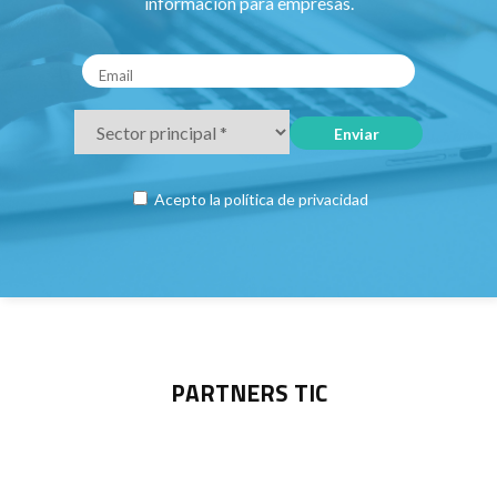
información para empresas.
Acepto la
política de privacidad
PARTNERS TIC