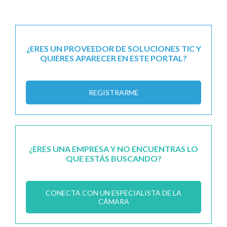
¿ERES UN PROVEEDOR DE SOLUCIONES TIC Y
QUIERES APARECER EN ESTE PORTAL?
REGISTRARME
¿ERES UNA EMPRESA Y NO ENCUENTRAS LO
QUE ESTÁS BUSCANDO?
CONECTA CON UN ESPECIALISTA DE LA
CÁMARA