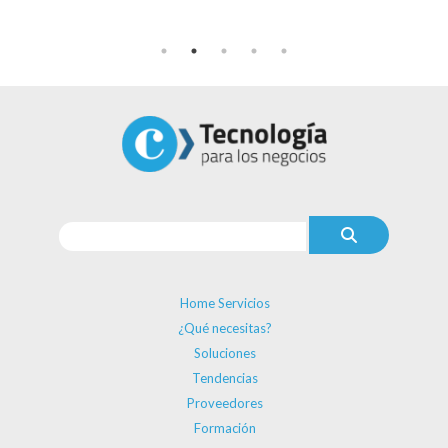
Home Servicios
¿Qué necesitas?
Soluciones
Tendencias
Proveedores
Formación