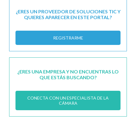
¿ERES UN PROVEEDOR DE SOLUCIONES TIC Y
QUIERES APARECER EN ESTE PORTAL?
REGISTRARME
¿ERES UNA EMPRESA Y NO ENCUENTRAS LO
QUE ESTÁS BUSCANDO?
CONECTA CON UN ESPECIALISTA DE LA
CÁMARA