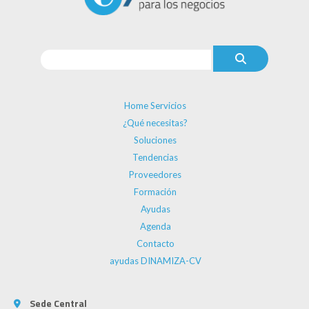
Home Servicios
¿Qué necesitas?
Soluciones
Tendencias
Proveedores
Formación
Ayudas
Agenda
Contacto
ayudas DINAMIZA-CV
Sede Central