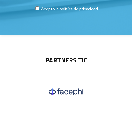
Acepto la
política de privacidad
PARTNERS TIC