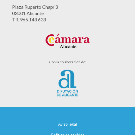
Plaza Ruperto Chapí 3
03001 Alicante
Tlf. 965 148 638
Con la colaboración de:
Aviso legal
Política de cookies