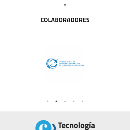
COLABORADORES