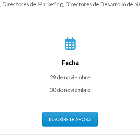
 Directores de Marketing, Directores de Desarrollo de N
Fecha
29 de noviembre
30 de noviembre
INSCRÍBETE AHORA