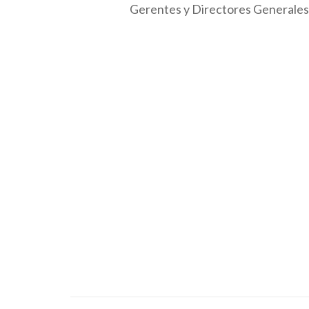
Gerentes y Directores Generales,