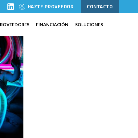
l
HAZTE PROVEEDOR
CONTACTO
PROVEEDORES
FINANCIACIÓN
SOLUCIONES