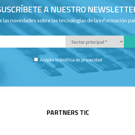
SUSCRÍBETE A NUESTRO NEWSLETTE
 las novedades sobre las tecnologías de la información p
Acepto la
política de privacidad
PARTNERS TIC