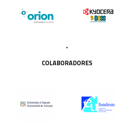
COLABORADORES