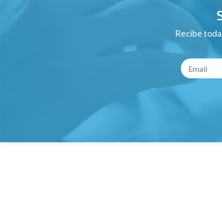
Recibe todas