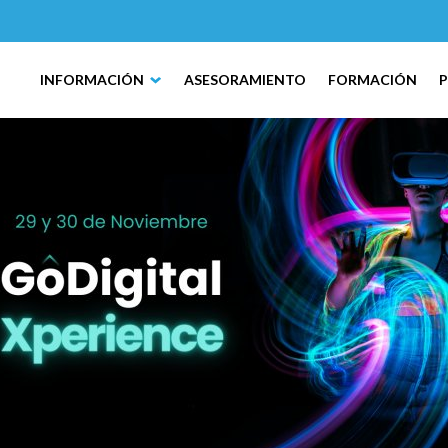
INFORMACIÓN
ASESORAMIENTO
FORMACIÓN