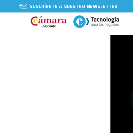
SUSCRÍBETE A NUESTRO NEWSLETTER