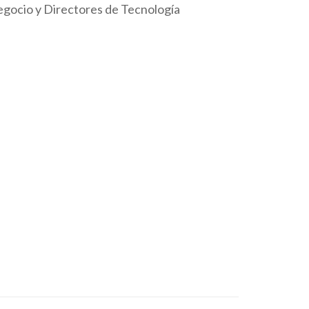
egocio y Directores de Tecnología