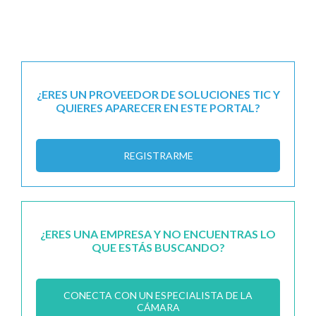
¿ERES UN PROVEEDOR DE SOLUCIONES TIC Y
QUIERES APARECER EN ESTE PORTAL?
REGISTRARME
¿ERES UNA EMPRESA Y NO ENCUENTRAS LO
QUE ESTÁS BUSCANDO?
CONECTA CON UN ESPECIALISTA DE LA
CÁMARA