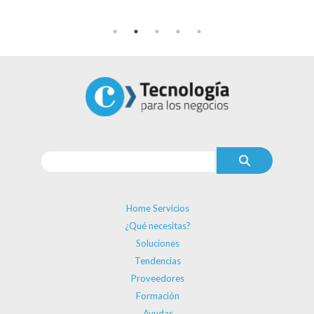
Home Servicios
¿Qué necesitas?
Soluciones
Tendencias
Proveedores
Formación
Ayudas