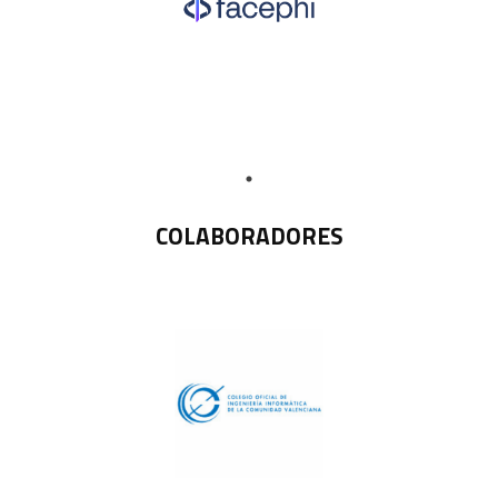
COLABORADORES