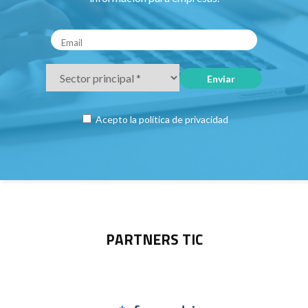
Acepto la
política de privacidad
PARTNERS TIC