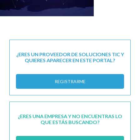
¿ERES UN PROVEEDOR DE SOLUCIONES TIC Y
QUIERES APARECER EN ESTE PORTAL?
REGISTRARME
¿ERES UNA EMPRESA Y NO ENCUENTRAS LO
QUE ESTÁS BUSCANDO?