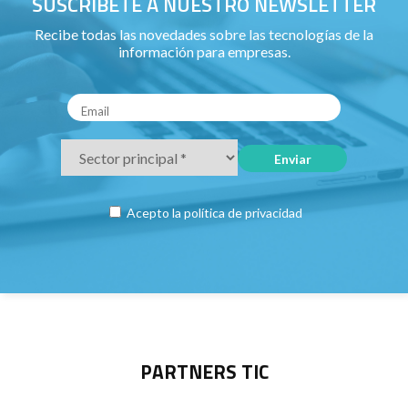
SUSCRÍBETE A NUESTRO NEWSLETTER
Recibe todas las novedades sobre las tecnologías de la
información para empresas.
Acepto la
política de privacidad
PARTNERS TIC