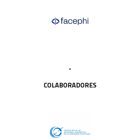
COLABORADORES