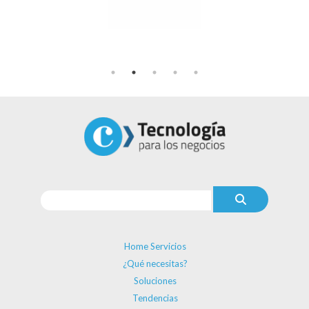
Home Servicios
¿Qué necesitas?
Soluciones
Tendencias