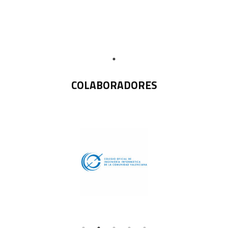
COLABORADORES