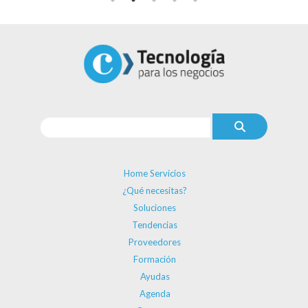
Home Servicios
¿Qué necesitas?
Soluciones
Tendencias
Proveedores
Formación
Ayudas
Agenda