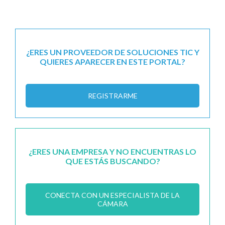
¿ERES UN PROVEEDOR DE SOLUCIONES TIC Y
QUIERES APARECER EN ESTE PORTAL?
REGISTRARME
¿ERES UNA EMPRESA Y NO ENCUENTRAS LO
QUE ESTÁS BUSCANDO?
CONECTA CON UN ESPECIALISTA DE LA
CÁMARA