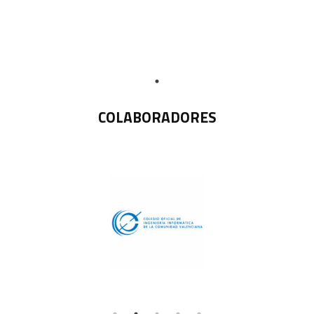
COLABORADORES