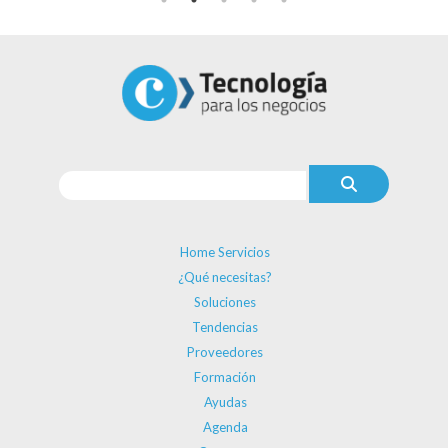
Home Servicios
¿Qué necesitas?
Soluciones
Tendencias
Proveedores
Formación
Ayudas
Agenda