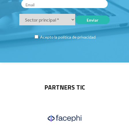
Acepto la
política de privacidad
PARTNERS TIC