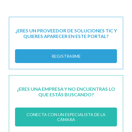
¿ERES UN PROVEEDOR DE SOLUCIONES TIC Y
QUIERES APARECER EN ESTE PORTAL?
REGISTRARME
¿ERES UNA EMPRESA Y NO ENCUENTRAS LO
QUE ESTÁS BUSCANDO?
CONECTA CON UN ESPECIALISTA DE LA
CÁMARA