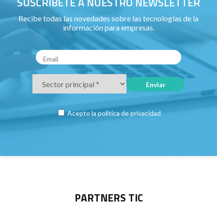
SUSCRÍBETE A NUESTRO NEWSLETTER
Recibe todas las novedades sobre las tecnologías de la
información para empresas.
Acepto la
política de privacidad
PARTNERS TIC