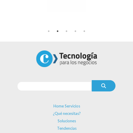
Home Servicios
¿Qué necesitas?
Soluciones
Tendencias