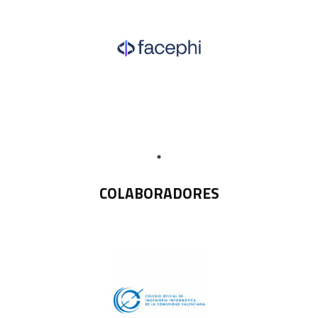
COLABORADORES