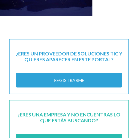
¿ERES UN PROVEEDOR DE SOLUCIONES TIC Y
QUIERES APARECER EN ESTE PORTAL?
REGISTRARME
¿ERES UNA EMPRESA Y NO ENCUENTRAS LO
QUE ESTÁS BUSCANDO?