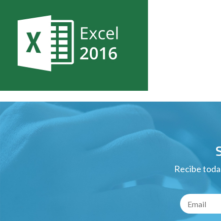
Recibe todas