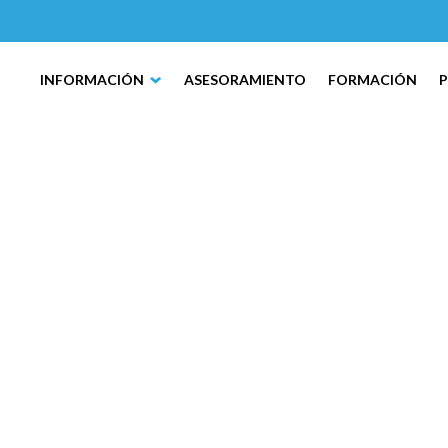
INFORMACIÓN
ASESORAMIENTO
FORMACIÓN