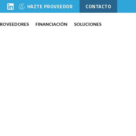
l
HAZTE PROVEEDOR
CONTACTO
PROVEEDORES
FINANCIACIÓN
SOLUCIONES