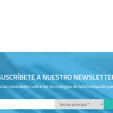
SUSCRÍBETE A NUESTRO NEWSLETTE
 las novedades sobre las tecnologías de la información p