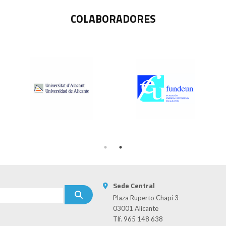
COLABORADORES
Sede Central
Plaza Ruperto Chapí 3
03001 Alicante
Tlf. 965 148 638