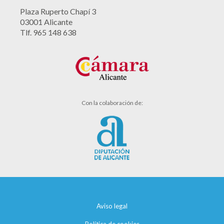
Plaza Ruperto Chapí 3
03001 Alicante
Tlf. 965 148 638
Con la colaboración de:
Aviso legal
Política de cookies