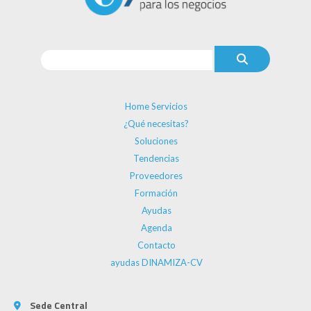
Home Servicios
¿Qué necesitas?
Soluciones
Tendencias
Proveedores
Formación
Ayudas
Agenda
Contacto
ayudas DINAMIZA-CV
Sede Central