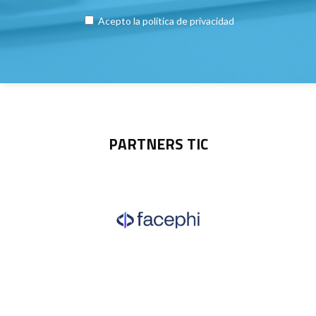
Acepto la
política de privacidad
PARTNERS TIC