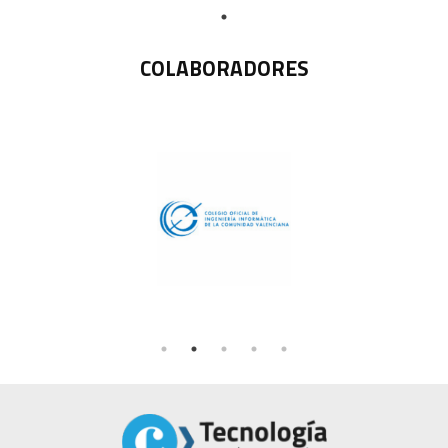
COLABORADORES