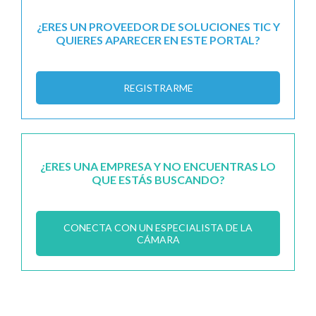
¿ERES UN PROVEEDOR DE SOLUCIONES TIC Y
QUIERES APARECER EN ESTE PORTAL?
REGISTRARME
¿ERES UNA EMPRESA Y NO ENCUENTRAS LO
QUE ESTÁS BUSCANDO?
CONECTA CON UN ESPECIALISTA DE LA
CÁMARA