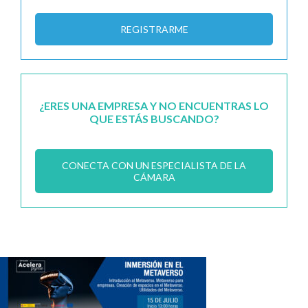
REGISTRARME
¿ERES UNA EMPRESA Y NO ENCUENTRAS LO
QUE ESTÁS BUSCANDO?
CONECTA CON UN ESPECIALISTA DE LA
CÁMARA