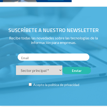
SUSCRÍBETE A NUESTRO NEWSLETTER
Recibe todas las novedades sobre las tecnologías de la
información para empresas.
Acepto la
política de privacidad