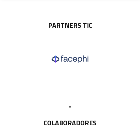
PARTNERS TIC
COLABORADORES