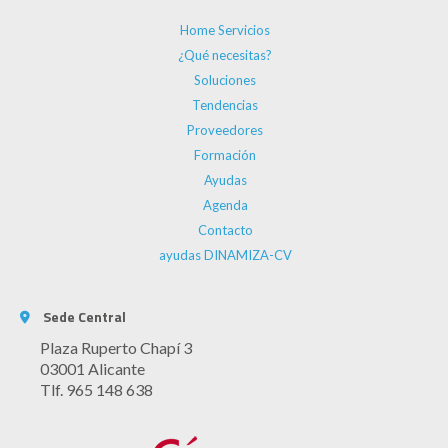
Home Servicios
¿Qué necesitas?
Soluciones
Tendencias
Proveedores
Formación
Ayudas
Agenda
Contacto
ayudas DINAMIZA-CV
Sede Central
Plaza Ruperto Chapí 3
03001 Alicante
Tlf. 965 148 638