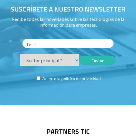
SUSCRÍBETE A NUESTRO NEWSLETTER
Recibe todas las novedades sobre las tecnologías de la
información para empresas.
Acepto la
política de privacidad
PARTNERS TIC