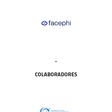
COLABORADORES