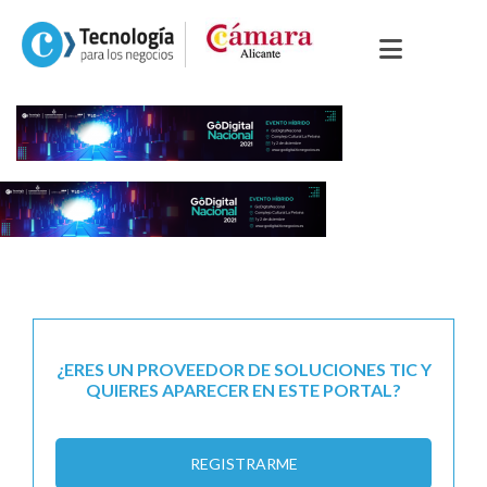
¿ERES UN PROVEEDOR DE SOLUCIONES TIC Y
QUIERES APARECER EN ESTE PORTAL?
REGISTRARME