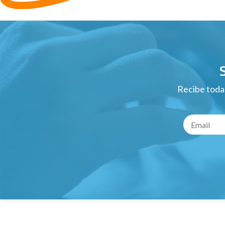
Recibe todas