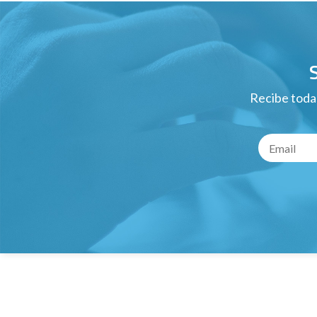
Recibe todas