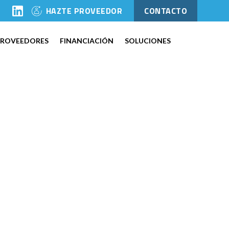
l
HAZTE PROVEEDOR
CONTACTO
PROVEEDORES
FINANCIACIÓN
SOLUCIONES