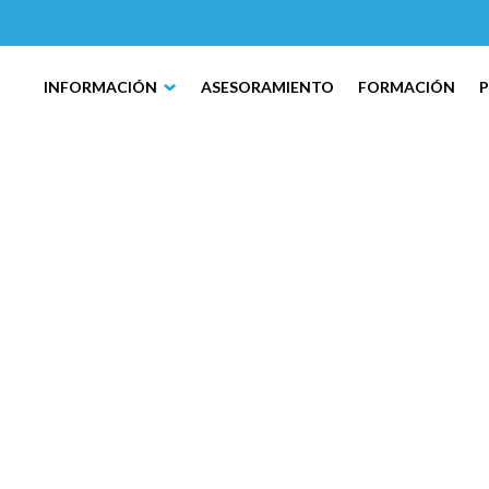
INFORMACIÓN
ASESORAMIENTO
FORMACIÓN