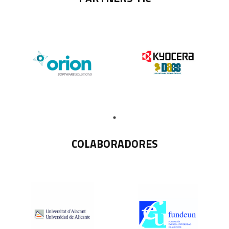
COLABORADORES