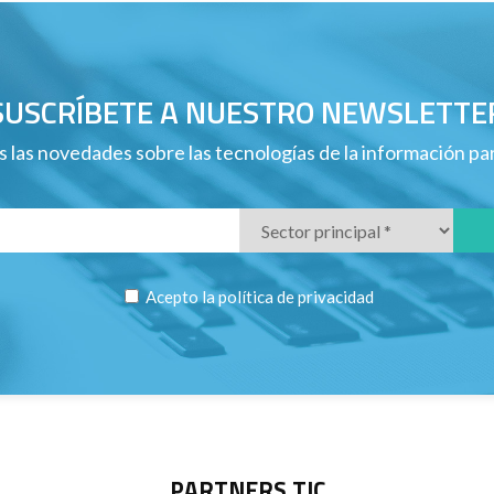
SUSCRÍBETE A NUESTRO NEWSLETTE
 las novedades sobre las tecnologías de la información p
Acepto la
política de privacidad
PARTNERS TIC