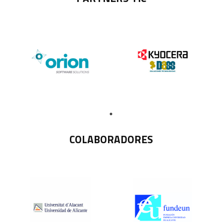
COLABORADORES