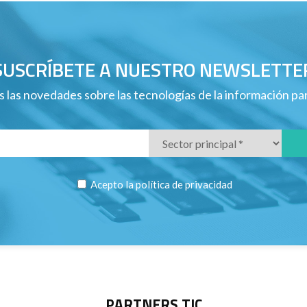
SUSCRÍBETE A NUESTRO NEWSLETTE
 las novedades sobre las tecnologías de la información p
Acepto la
política de privacidad
PARTNERS TIC