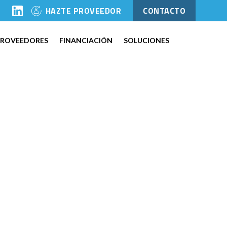
l
HAZTE PROVEEDOR
CONTACTO
PROVEEDORES
FINANCIACIÓN
SOLUCIONES