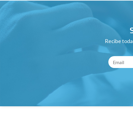
Recibe todas