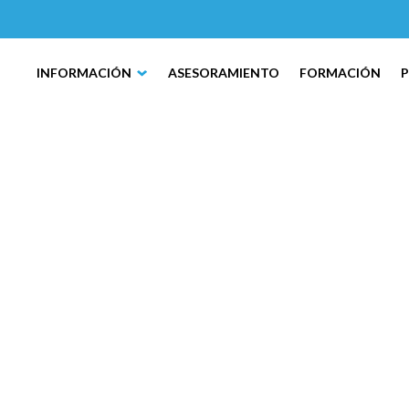
INFORMACIÓN
ASESORAMIENTO
FORMACIÓN