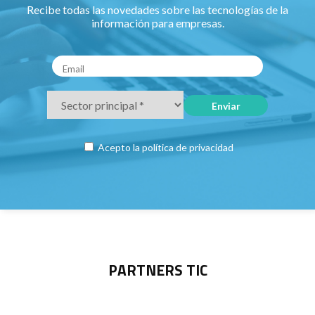
Recibe todas las novedades sobre las tecnologías de la
información para empresas.
Acepto la
política de privacidad
PARTNERS TIC