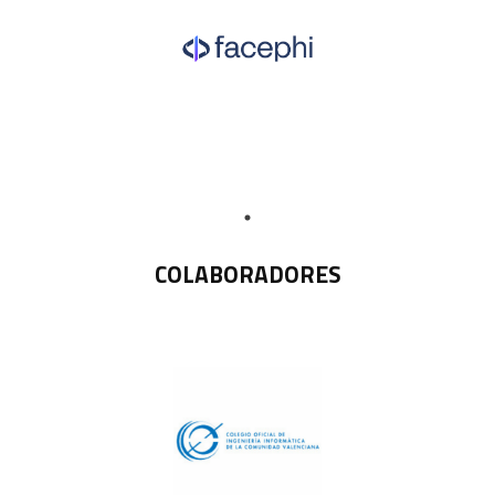
COLABORADORES