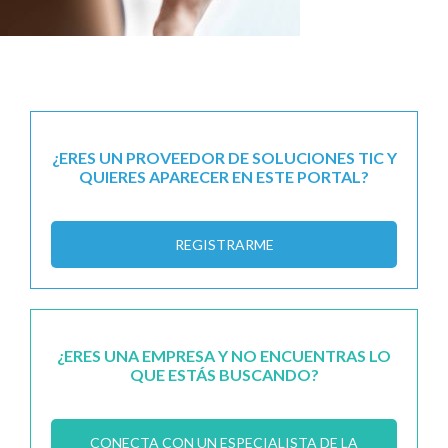
¿ERES UN PROVEEDOR DE SOLUCIONES TIC Y
QUIERES APARECER EN ESTE PORTAL?
REGISTRARME
¿ERES UNA EMPRESA Y NO ENCUENTRAS LO
QUE ESTÁS BUSCANDO?
CONECTA CON UN ESPECIALISTA DE LA