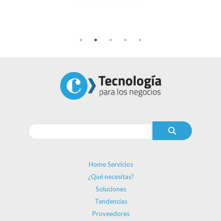
Home Servicios
¿Qué necesitas?
Soluciones
Tendencias
Proveedores