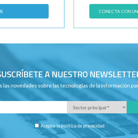
ME
CONECTA CON UN 
SUSCRÍBETE A NUESTRO NEWSLETTE
 las novedades sobre las tecnologías de la información p
Acepto la
política de privacidad