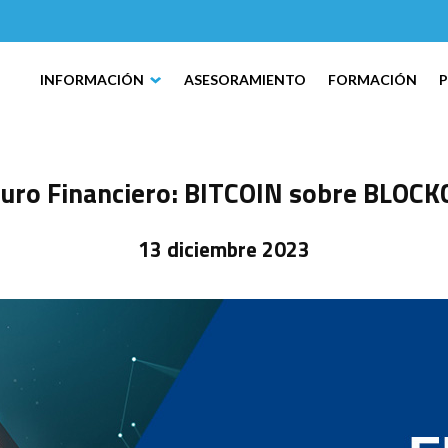
INFORMACIÓN
ASESORAMIENTO
FORMACIÓN
turo Financiero: BITCOIN sobre BLOC
13 diciembre 2023