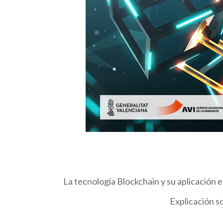
La tecnología Blockchain y su aplicación e
Explicación s