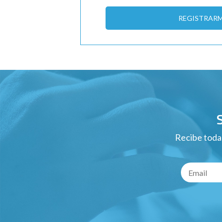
REGISTRAR
Recibe todas