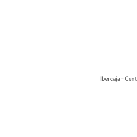
Ibercaja – Cen