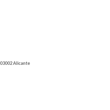
 03002 Alicante