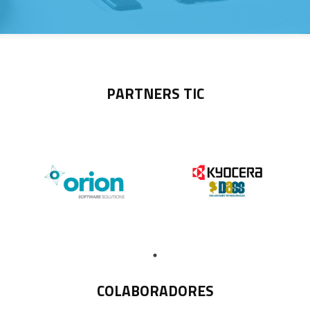
PARTNERS TIC
COLABORADORES