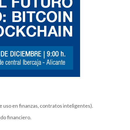
e uso en finanzas, contratos inteligentes).
do financiero.