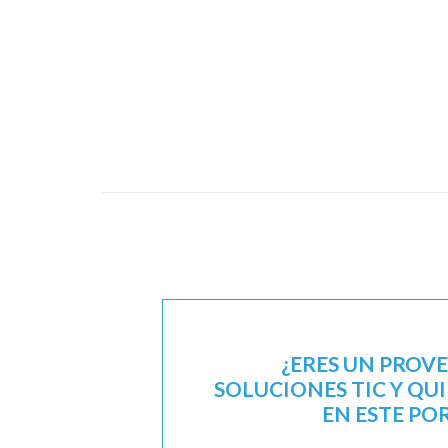
¿ERES UN PROV
SOLUCIONES TIC Y QU
EN ESTE PO