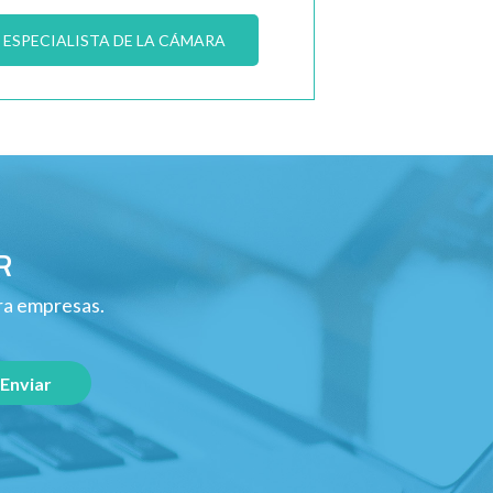
ESPECIALISTA DE LA CÁMARA
R
ara empresas.