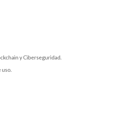
kchain y Ciberseguridad.
 uso.