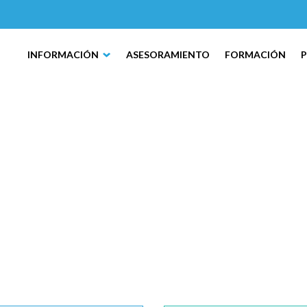
INFORMACIÓN
ASESORAMIENTO
FORMACIÓN