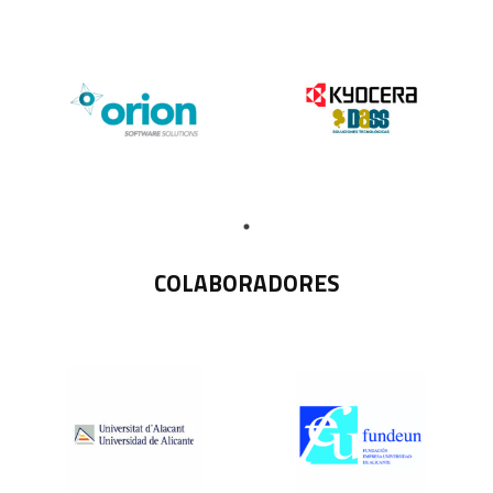
COLABORADORES