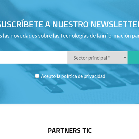
SUSCRÍBETE A NUESTRO NEWSLETTE
 las novedades sobre las tecnologías de la información p
Acepto la
política de privacidad
PARTNERS TIC