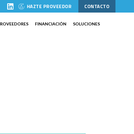
l
HAZTE PROVEEDOR
CONTACTO
PROVEEDORES
FINANCIACIÓN
SOLUCIONES