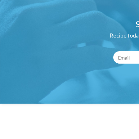
Recibe todas