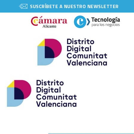
SUSCRÍBETE A NUESTRO NEWSLETTER