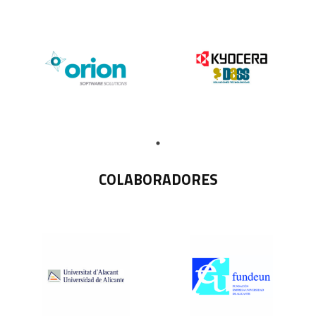
COLABORADORES