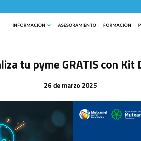
INFORMACIÓN
ASESORAMIENTO
FORMACIÓN
aliza tu pyme GRATIS con Kit D
26 de marzo 2025