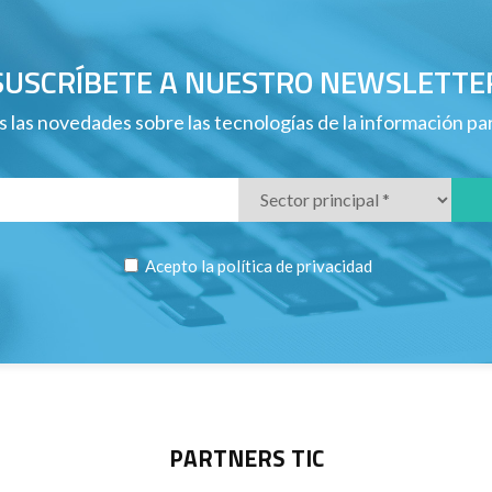
SUSCRÍBETE A NUESTRO NEWSLETTE
 las novedades sobre las tecnologías de la información p
Acepto la
política de privacidad
PARTNERS TIC