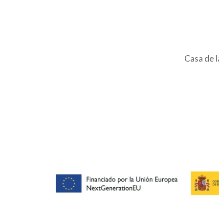
Casa de 