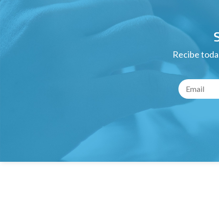
Recibe todas