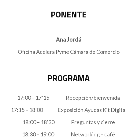
PONENTE
Ana Jordá
Oficina Acelera Pyme Cámara de Comercio
PROGRAMA
17:00 – 17’15 Recepción/bienvenida
17:15 – 18’00 Exposición Ayudas Kit Digital
18:00 – 18’30 Preguntas y cierre
18:30 – 19:00 Networking – café