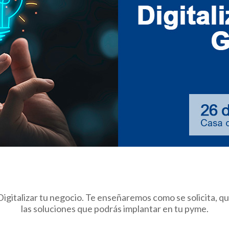
italizar tu negocio. Te enseñaremos como se solicita, quié
las soluciones que podrás implantar en tu pyme.