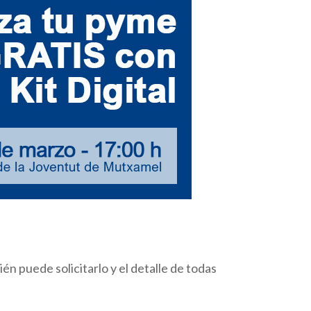
n puede solicitarlo y el detalle de todas