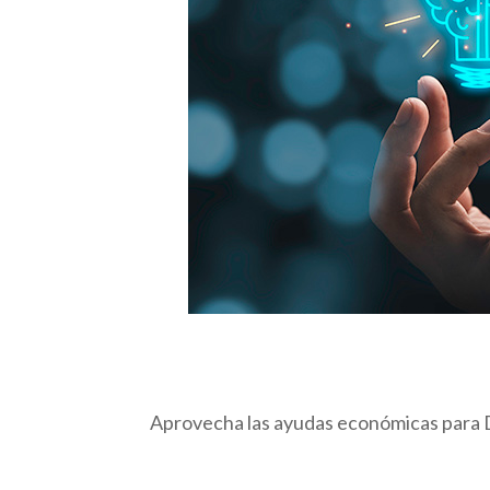
Aprovecha las ayudas económicas para Dig