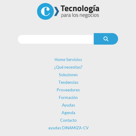
Home Servicios
¿Qué necesitas?
Soluciones
Tendencias
Proveedores
Formación
Ayudas
Agenda
Contacto
ayudas DINAMIZA-CV