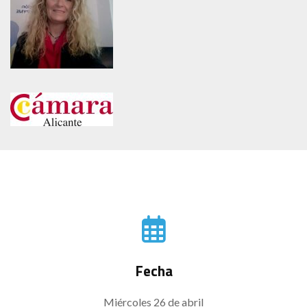
Fecha
Miércoles 26 de abril