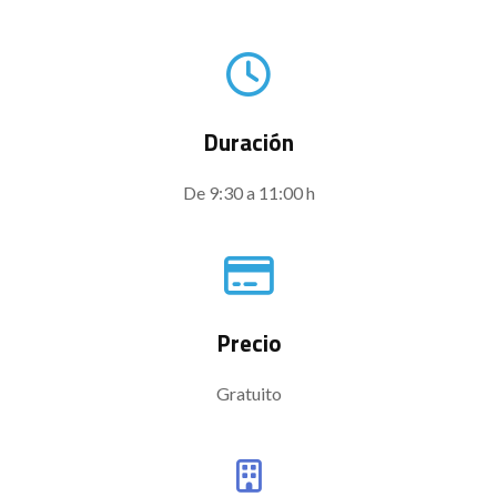
Duración
De 9:30 a 11:00 h
Precio
Gratuito