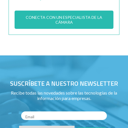
CONECTA CON UN ESPECIALISTA DE LA
CÁMARA
SUSCRÍBETE A NUESTRO NEWSLETTER
Recibe todas las novedades sobre las tecnologías de la
información para empresas.