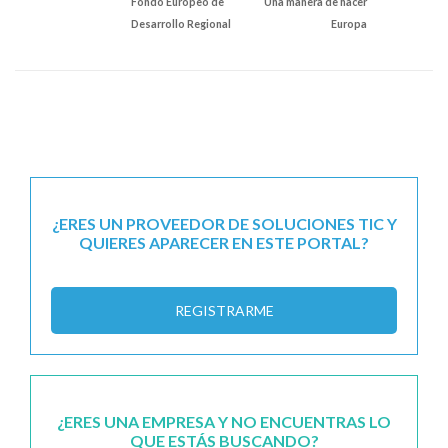
Fondo Europeo de
Una manera de hacer
Desarrollo Regional
Europa
¿ERES UN PROVEEDOR DE SOLUCIONES TIC Y
QUIERES APARECER EN ESTE PORTAL?
REGISTRARME
¿ERES UNA EMPRESA Y NO ENCUENTRAS LO
QUE ESTÁS BUSCANDO?