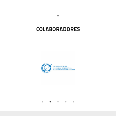
COLABORADORES