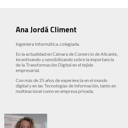
Ana Jordá Climent
Ingeniera Informática, colegiada.
En la actualidad en Cámara de Comercio de Alicante,
incentivando y sensibilizando sobre la importancia
de la Transformación Digital en el tejido
empresarial.
Con más de 25 años de experiencia en el mundo
digital y en las Tecnologías de Información, tanto en
multinacional como en empresa privada.