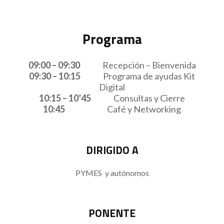
Programa
09:00 – 09:30
Recepción – Bienvenida
09:30 – 10:15
Programa de ayudas Kit
Digital
10:15 – 10’45
Consultas y Cierre
10:45
Café y Networking
DIRIGIDO A
PYMES y autónomos
PONENTE