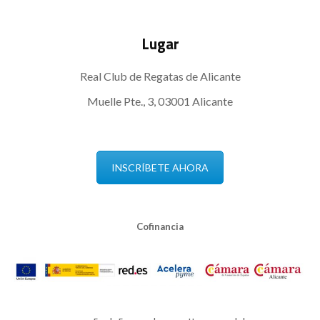
Lugar
Real Club de Regatas de Alicante
Muelle Pte., 3, 03001 Alicante
INSCRÍBETE AHORA
Cofinancia