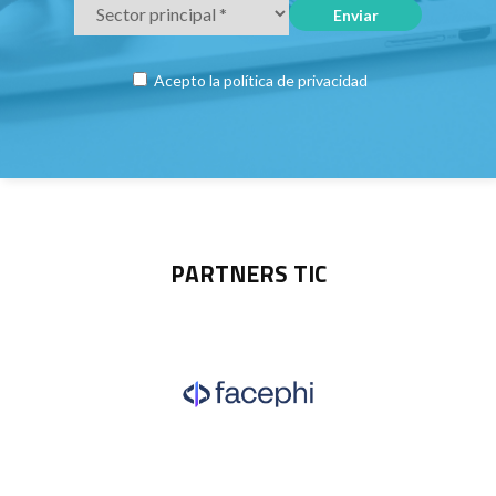
Acepto la
política de privacidad
PARTNERS TIC