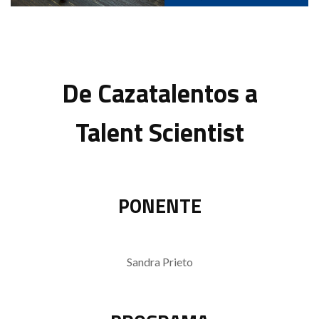
De Cazatalentos a
Talent Scientist
PONENTE
Sandra Prieto