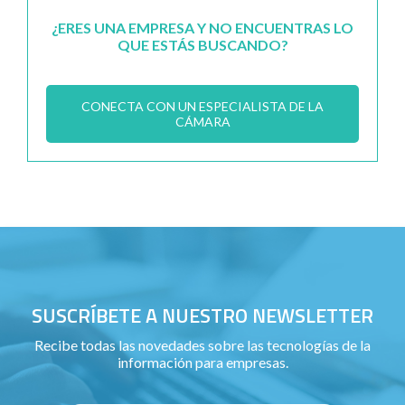
¿ERES UNA EMPRESA Y NO ENCUENTRAS LO
QUE ESTÁS BUSCANDO?
CONECTA CON UN ESPECIALISTA DE LA
CÁMARA
SUSCRÍBETE A NUESTRO NEWSLETTER
Recibe todas las novedades sobre las tecnologías de la
información para empresas.