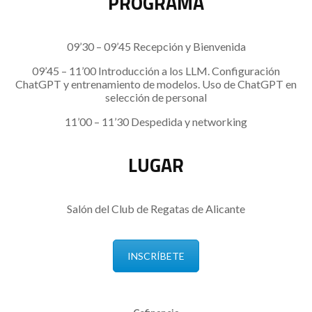
PROGRAMA
09’30 – 09’45 Recepción y Bienvenida
09’45 – 11’00 Introducción a los LLM. Configuración
ChatGPT y entrenamiento de modelos. Uso de ChatGPT en
selección de personal
11’00 – 11’30 Despedida y networking
LUGAR
Salón del Club de Regatas de Alicante
INSCRÍBETE