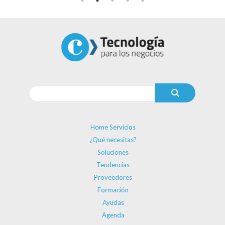
Home Servicios
¿Qué necesitas?
Soluciones
Tendencias
Proveedores
Formación
Ayudas
Agenda