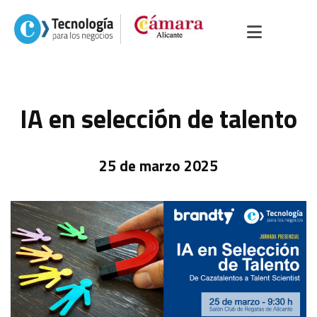
IA en selección de talento
25 de marzo 2025