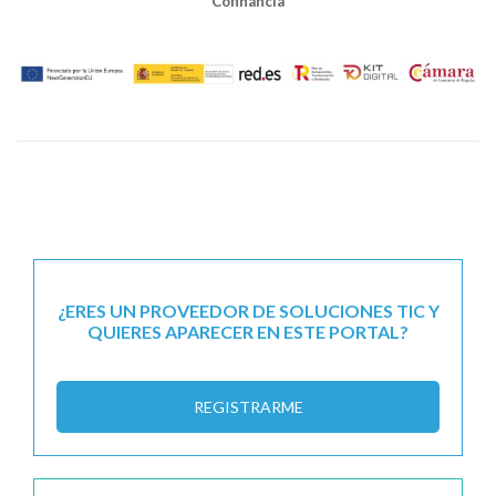
Cofinancia
¿ERES UN PROVEEDOR DE SOLUCIONES TIC Y
QUIERES APARECER EN ESTE PORTAL?
REGISTRARME