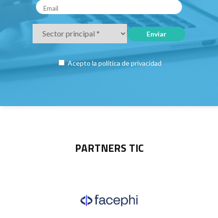
Acepto la
política de privacidad
PARTNERS TIC