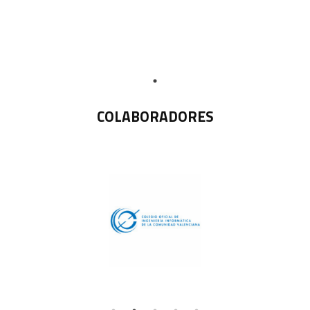
COLABORADORES