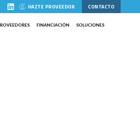
l
HAZTE PROVEEDOR
CONTACTO
PROVEEDORES
FINANCIACIÓN
SOLUCIONES