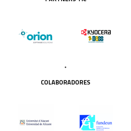
COLABORADORES