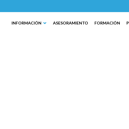
INFORMACIÓN
ASESORAMIENTO
FORMACIÓN