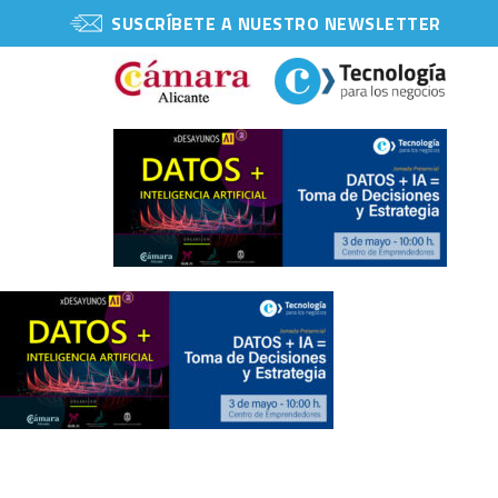
SUSCRÍBETE A NUESTRO NEWSLETTER