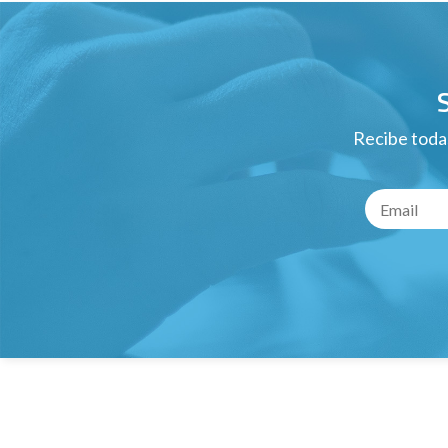
Recibe todas