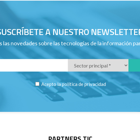
SUSCRÍBETE A NUESTRO NEWSLETTE
 las novedades sobre las tecnologías de la información p
Acepto la
política de privacidad
PARTNERS TIC