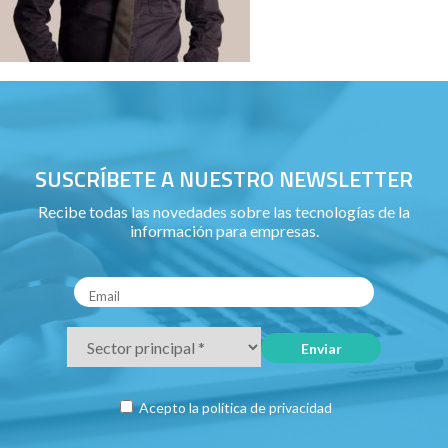
SUSCRÍBETE A NUESTRO NEWSLETTER
Recibe todas las novedades sobre las tecnologías de la
información para empresas.
Acepto la
política de privacidad