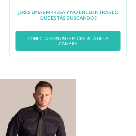
¿ERES UNA EMPRESA Y NO ENCUENTRAS LO
QUE ESTÁS BUSCANDO?
CONECTA CON UN ESPECIALISTA DE LA
CÁMARA