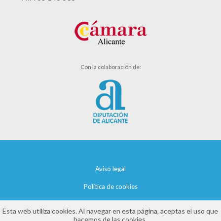
Con la colaboración de:
Aviso legal
Política de cookies
Política de privacidad
Esta web utiliza cookies. Al navegar en esta página, aceptas el uso que
hacemos de las cookies.