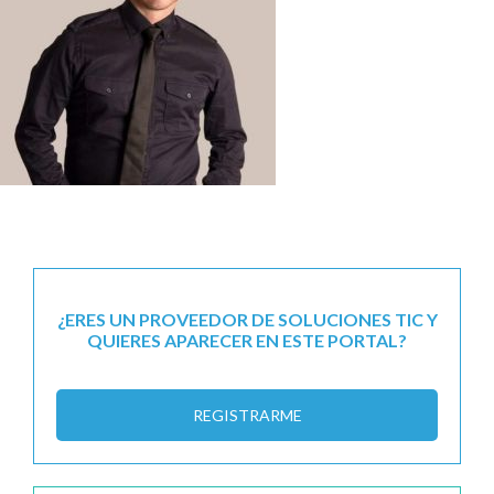
¿ERES UN PROVEEDOR DE SOLUCIONES TIC Y
QUIERES APARECER EN ESTE PORTAL?
REGISTRARME