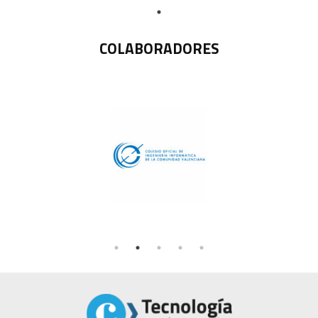
COLABORADORES