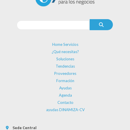
Home Servicios
¿Qué necesitas?
Soluciones
Tendencias
Proveedores
Formación
Ayudas
Agenda
Contacto
ayudas DINAMIZA-CV
Sede Central