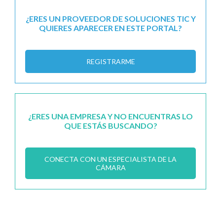
¿ERES UN PROVEEDOR DE SOLUCIONES TIC Y
QUIERES APARECER EN ESTE PORTAL?
REGISTRARME
¿ERES UNA EMPRESA Y NO ENCUENTRAS LO
QUE ESTÁS BUSCANDO?
CONECTA CON UN ESPECIALISTA DE LA
CÁMARA