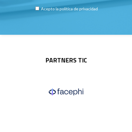
Acepto la
política de privacidad
PARTNERS TIC