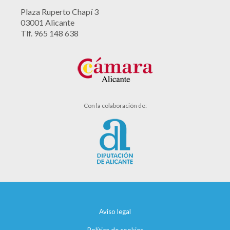
Plaza Ruperto Chapí 3
03001 Alicante
Tlf. 965 148 638
Con la colaboración de:
Aviso legal
Política de cookies