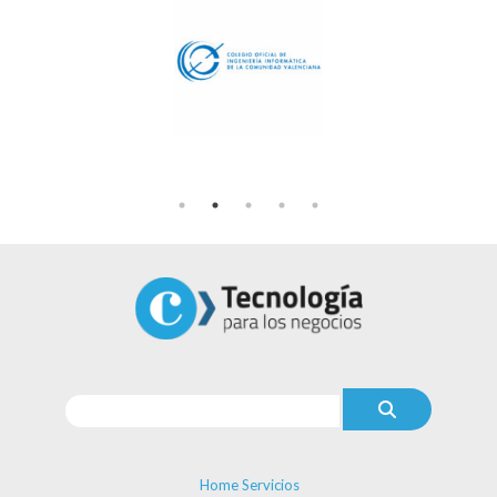
Home Servicios