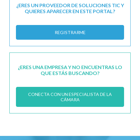
¿ERES UN PROVEEDOR DE SOLUCIONES TIC Y
QUIERES APARECER EN ESTE PORTAL?
REGISTRARME
¿ERES UNA EMPRESA Y NO ENCUENTRAS LO
QUE ESTÁS BUSCANDO?
CONECTA CON UN ESPECIALISTA DE LA
CÁMARA