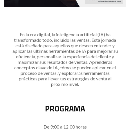
En la era digital, la inteligencia artificial (IA) ha
transformado todo, incluido las ventas. Esta jornada
está diseñado para aquellos que deseen entender y
aplicar las últimas herramientas de IA para mejorar su
eficiencia, personalizar la experiencia del cliente y
maximizar sus resultados de ventas. Aprenderás
conceptos clave de IA, cómo se pueden aplicar en el
proceso de ventas, y explorarás herramientas
prácticas para llevar tus estrategias de venta al
próximo nivel.
PROGRAMA
De 9:00 a 12:00 horas