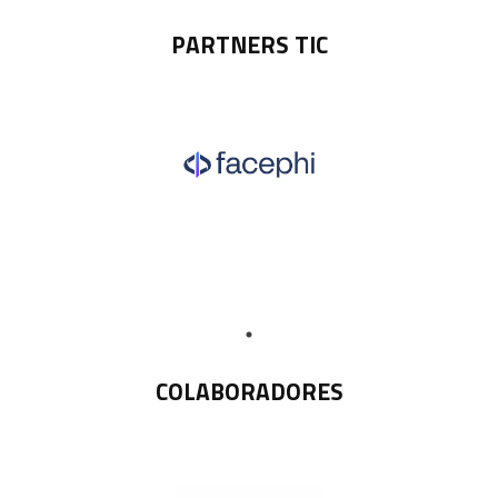
PARTNERS TIC
COLABORADORES