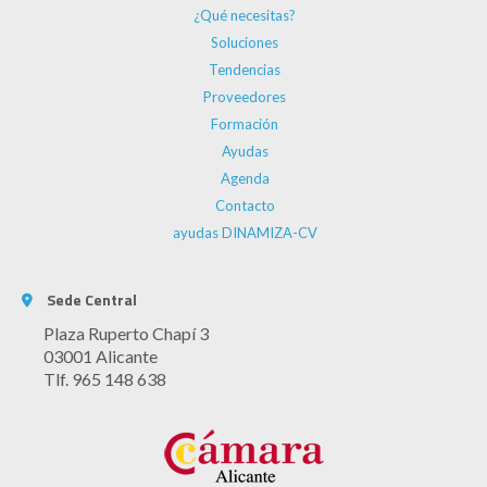
¿Qué necesitas?
Soluciones
Tendencias
Proveedores
Formación
Ayudas
Agenda
Contacto
ayudas DINAMIZA-CV
Sede Central
Plaza Ruperto Chapí 3
03001 Alicante
Tlf. 965 148 638