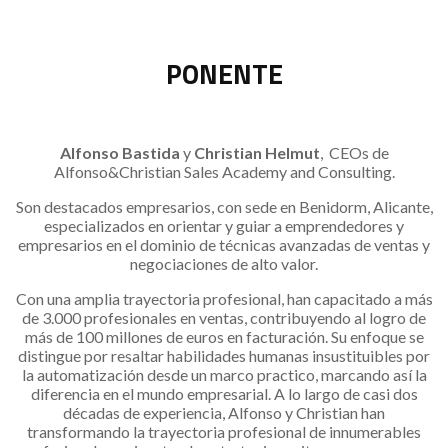
PONENTE
Alfonso Bastida
y
Christian Helmut
, CEOs de
Alfonso&Christian Sales Academy and Consulting.
Son destacados empresarios, con sede en Benidorm, Alicante,
especializados en orientar y guiar a emprendedores y
empresarios en el dominio de técnicas avanzadas de ventas y
negociaciones de alto valor.
Con una amplia trayectoria profesional, han capacitado a más
de 3.000 profesionales en ventas, contribuyendo al logro de
más de 100 millones de euros en facturación. Su enfoque se
distingue por resaltar habilidades humanas insustituibles por
la automatización desde un marco practico, marcando así la
diferencia en el mundo empresarial. A lo largo de casi dos
décadas de experiencia, Alfonso y Christian han
transformando la trayectoria profesional de innumerables