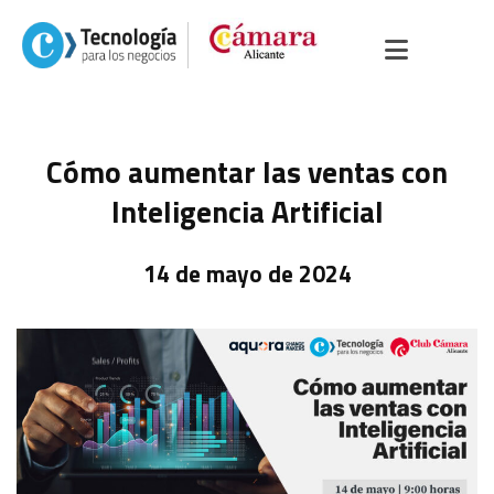
Cómo aumentar las ventas con
Inteligencia Artificial
14 de mayo de 2024