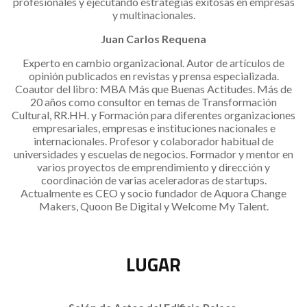
profesionales y ejecutando estrategias exitosas en empresas
y multinacionales.
Juan Carlos Requena
Experto en cambio organizacional. Autor de artículos de
opinión publicados en revistas y prensa especializada.
Coautor del libro: MBA Más que Buenas Actitudes. Más de
20 años como consultor en temas de Transformación
Cultural, RR.HH. y Formación para diferentes organizaciones
empresariales, empresas e instituciones nacionales e
internacionales. Profesor y colaborador habitual de
universidades y escuelas de negocios. Formador y mentor en
varios proyectos de emprendimiento y dirección y
coordinación de varias aceleradoras de startups.
Actualmente es CEO y socio fundador de Aquora Change
Makers, Quoon Be Digital y Welcome My Talent.
LUGAR