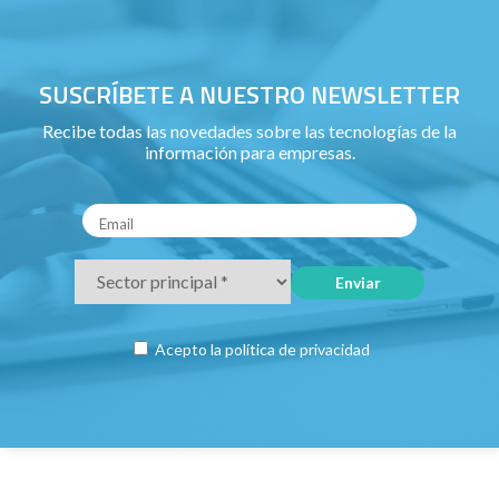
SUSCRÍBETE A NUESTRO NEWSLETTER
Recibe todas las novedades sobre las tecnologías de la
información para empresas.
Acepto la
política de privacidad