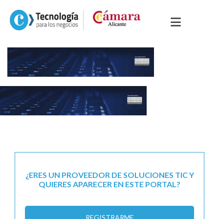
¿ERES UN PROVEEDOR DE SOLUCIONES TIC Y
QUIERES APARECER EN ESTE PORTAL?
REGISTRARME