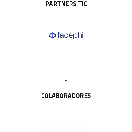
PARTNERS TIC
COLABORADORES