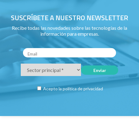
SUSCRÍBETE A NUESTRO NEWSLETTER
Recibe todas las novedades sobre las tecnologías de la
información para empresas.
Acepto la
política de privacidad