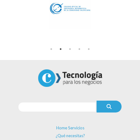
Home Servicios
¿Qué necesitas?