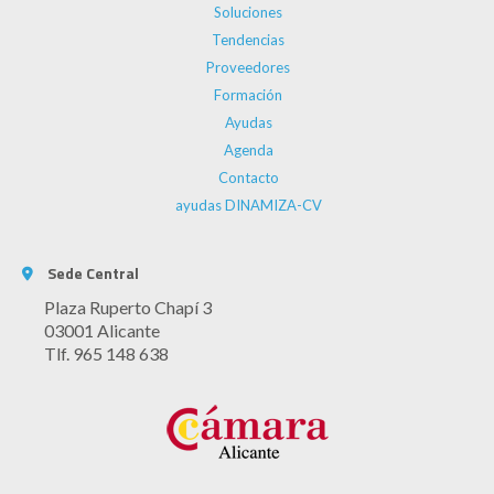
Soluciones
Tendencias
Proveedores
Formación
Ayudas
Agenda
Contacto
ayudas DINAMIZA-CV
Sede Central
Plaza Ruperto Chapí 3
03001 Alicante
Tlf. 965 148 638