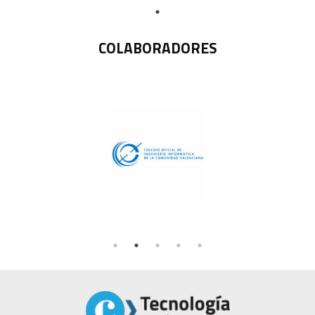
COLABORADORES