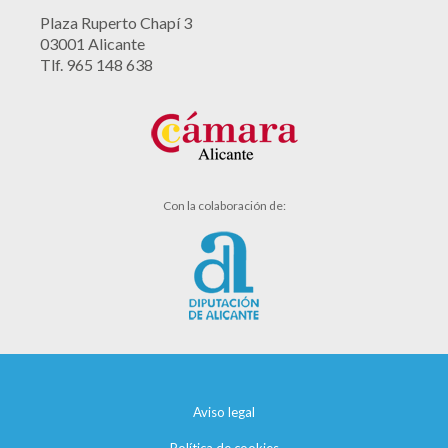
Plaza Ruperto Chapí 3
03001 Alicante
Tlf. 965 148 638
Con la colaboración de:
Aviso legal
Política de cookies