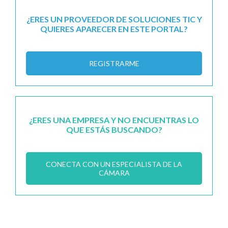
¿ERES UN PROVEEDOR DE SOLUCIONES TIC Y
QUIERES APARECER EN ESTE PORTAL?
REGISTRARME
¿ERES UNA EMPRESA Y NO ENCUENTRAS LO
QUE ESTÁS BUSCANDO?
CONECTA CON UN ESPECIALISTA DE LA
CÁMARA