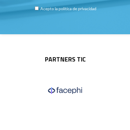
Acepto la
política de privacidad
PARTNERS TIC