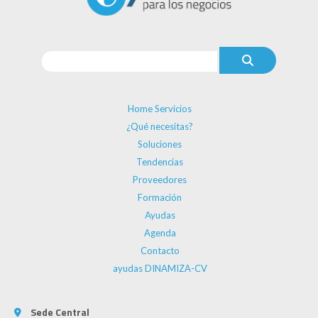
Home Servicios
¿Qué necesitas?
Soluciones
Tendencias
Proveedores
Formación
Ayudas
Agenda
Contacto
ayudas DINAMIZA-CV
Sede Central