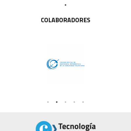
COLABORADORES