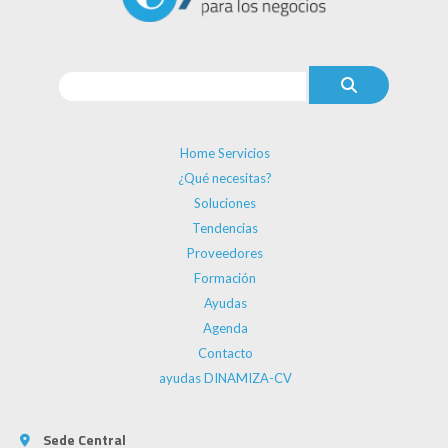
Home Servicios
¿Qué necesitas?
Soluciones
Tendencias
Proveedores
Formación
Ayudas
Agenda
Contacto
ayudas DINAMIZA-CV
Sede Central