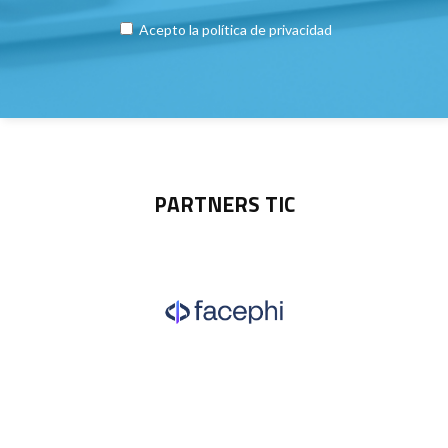
Acepto la
política de privacidad
PARTNERS TIC