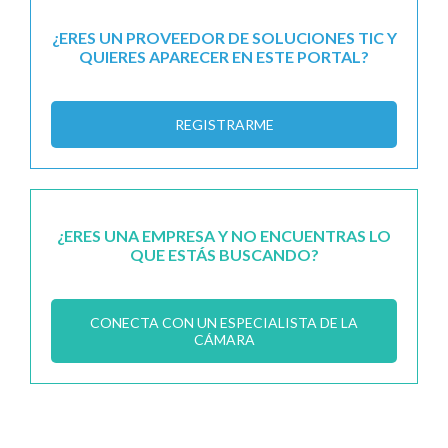
¿ERES UN PROVEEDOR DE SOLUCIONES TIC Y
QUIERES APARECER EN ESTE PORTAL?
REGISTRARME
¿ERES UNA EMPRESA Y NO ENCUENTRAS LO
QUE ESTÁS BUSCANDO?
CONECTA CON UN ESPECIALISTA DE LA
CÁMARA