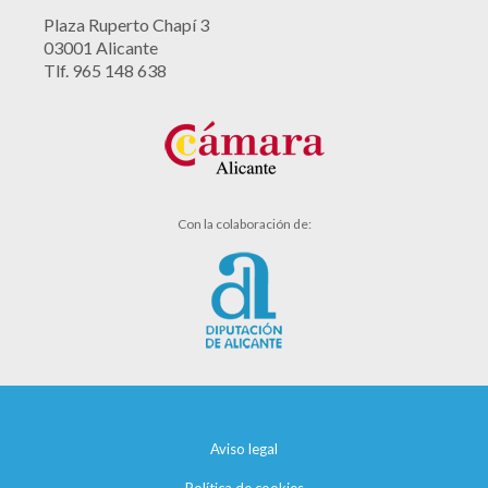
Plaza Ruperto Chapí 3
03001 Alicante
Tlf. 965 148 638
Con la colaboración de:
Aviso legal
Política de cookies