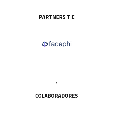
PARTNERS TIC
COLABORADORES