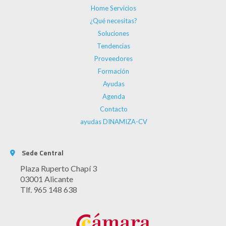
Home Servicios
¿Qué necesitas?
Soluciones
Tendencias
Proveedores
Formación
Ayudas
Agenda
Contacto
ayudas DINAMIZA-CV
Sede Central
Plaza Ruperto Chapí 3
03001 Alicante
Tlf. 965 148 638