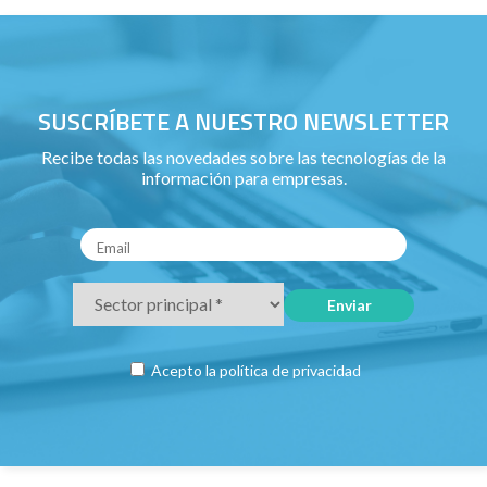
SUSCRÍBETE A NUESTRO NEWSLETTER
Recibe todas las novedades sobre las tecnologías de la
información para empresas.
Acepto la
política de privacidad