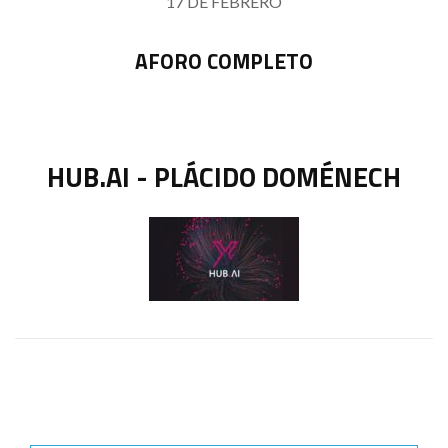
17 DE FEBRERO
AFORO COMPLETO
HUB.AI - PLÁCIDO DOMÉNECH