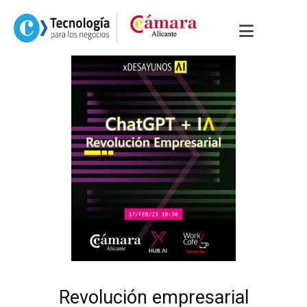
Revolución empresarial