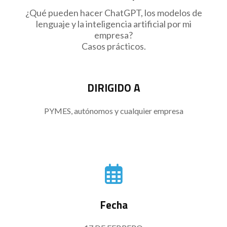
¿Qué pueden hacer ChatGPT, los modelos de
lenguaje y la inteligencia artificial por mi
empresa?
Casos prácticos.
DIRIGIDO A
PYMES, autónomos y cualquier empresa
Fecha