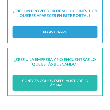
¿ERES UN PROVEEDOR DE SOLUCIONES TIC Y
QUIERES APARECER EN ESTE PORTAL?
REGISTRARME
¿ERES UNA EMPRESA Y NO ENCUENTRAS LO
QUE ESTÁS BUSCANDO?
CONECTA CON UN ESPECIALISTA DE LA
CÁMARA