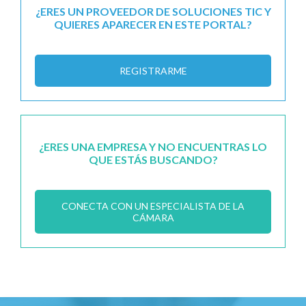
¿ERES UN PROVEEDOR DE SOLUCIONES TIC Y
QUIERES APARECER EN ESTE PORTAL?
REGISTRARME
¿ERES UNA EMPRESA Y NO ENCUENTRAS LO
QUE ESTÁS BUSCANDO?
CONECTA CON UN ESPECIALISTA DE LA
CÁMARA