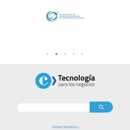
Home Servicios