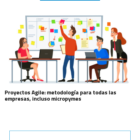
Proyectos Agile: metodología para todas las
empresas, incluso micropymes