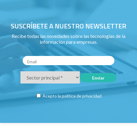
SUSCRÍBETE A NUESTRO NEWSLETTER
Recibe todas las novedades sobre las tecnologías de la
información para empresas.
Acepto la
política de privacidad