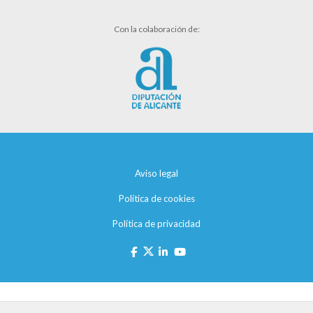
Con la colaboración de:
Aviso legal
Política de cookies
Política de privacidad