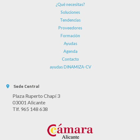
¿Qué necesitas?
Soluciones
Tendencias
Proveedores
Formación
Ayudas
Agenda
Contacto
ayudas DINAMIZA-CV
Sede Central
Plaza Ruperto Chapí 3
03001 Alicante
Tlf. 965 148 638