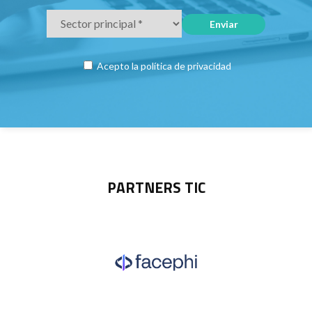
Acepto la
política de privacidad
PARTNERS TIC