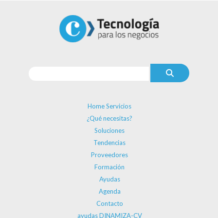
Home Servicios
¿Qué necesitas?
Soluciones
Tendencias
Proveedores
Formación
Ayudas
Agenda
Contacto
ayudas DINAMIZA-CV