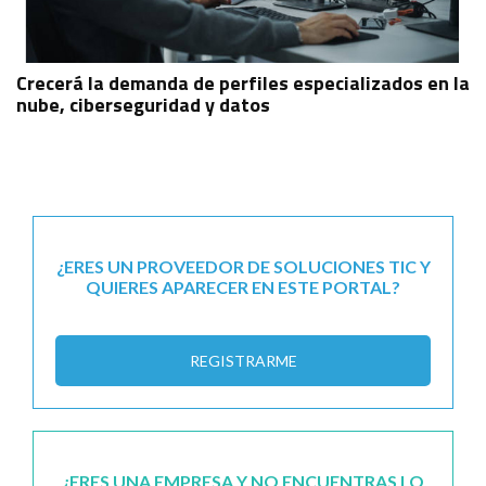
Crecerá la demanda de perfiles especializados en la
nube, ciberseguridad y datos
¿ERES UN PROVEEDOR DE SOLUCIONES TIC Y
QUIERES APARECER EN ESTE PORTAL?
REGISTRARME
¿ERES UNA EMPRESA Y NO ENCUENTRAS LO