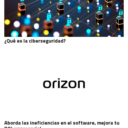
¿Qué es la ciberseguridad?
Aborda las ineficiencias en el software, mejora tu