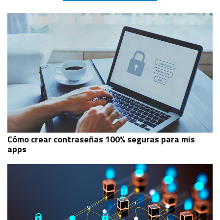
Cómo crear contraseñas 100% seguras para mis
apps