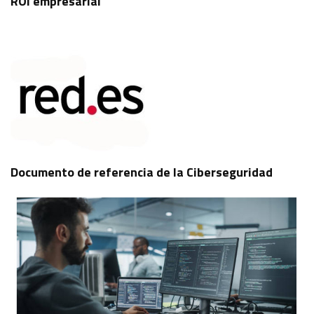
ROI empresarial
Documento de referencia de la Ciberseguridad