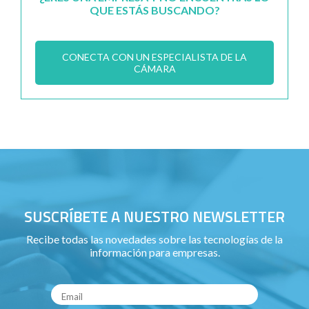
QUE ESTÁS BUSCANDO?
CONECTA CON UN ESPECIALISTA DE LA
CÁMARA
SUSCRÍBETE A NUESTRO NEWSLETTER
Recibe todas las novedades sobre las tecnologías de la
información para empresas.