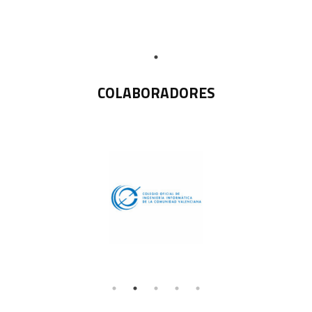
COLABORADORES