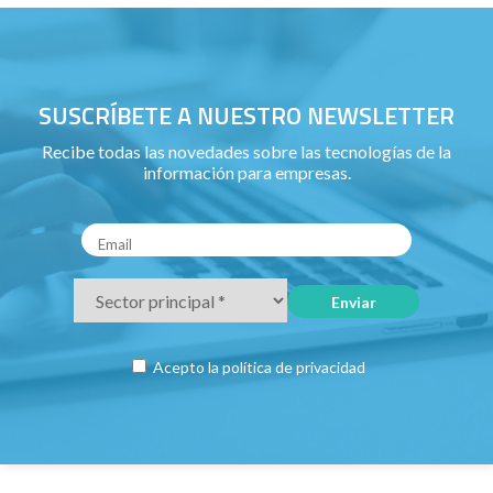
SUSCRÍBETE A NUESTRO NEWSLETTER
Recibe todas las novedades sobre las tecnologías de la
información para empresas.
Acepto la
política de privacidad