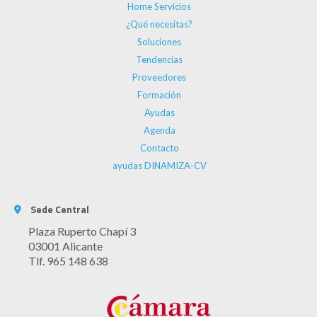
Home Servicios
¿Qué necesitas?
Soluciones
Tendencias
Proveedores
Formación
Ayudas
Agenda
Contacto
ayudas DINAMIZA-CV
Sede Central
Plaza Ruperto Chapí 3
03001 Alicante
Tlf. 965 148 638