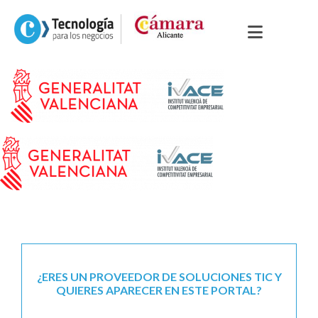
¿ERES UN PROVEEDOR DE SOLUCIONES TIC Y
QUIERES APARECER EN ESTE PORTAL?