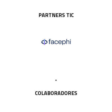
PARTNERS TIC
COLABORADORES