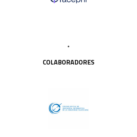
COLABORADORES