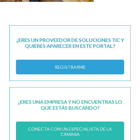
¿ERES UN PROVEEDOR DE SOLUCIONES TIC Y
QUIERES APARECER EN ESTE PORTAL?
REGISTRARME
¿ERES UNA EMPRESA Y NO ENCUENTRAS LO
QUE ESTÁS BUSCANDO?
CONECTA CON UN ESPECIALISTA DE LA
CÁMARA