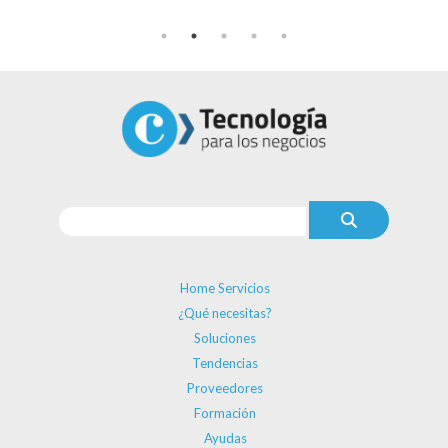
Home Servicios
¿Qué necesitas?
Soluciones
Tendencias
Proveedores
Formación
Ayudas