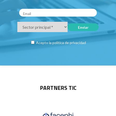
Acepto la
política de privacidad
PARTNERS TIC