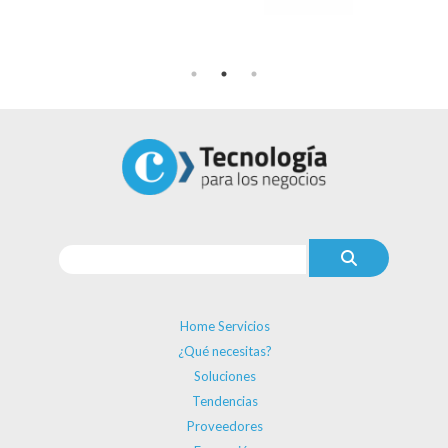
Home Servicios
¿Qué necesitas?
Soluciones
Tendencias
Proveedores