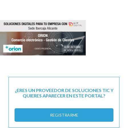
¿ERES UN PROVEEDOR DE SOLUCIONES TIC Y
QUIERES APARECER EN ESTE PORTAL?
REGISTRARME