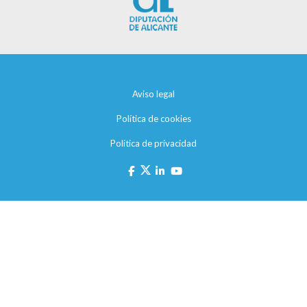
Aviso legal
Política de cookies
Política de privacidad