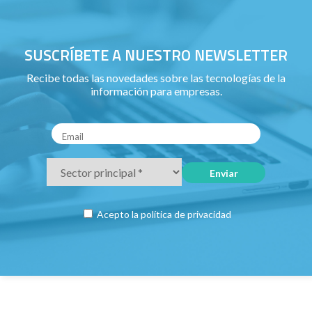
SUSCRÍBETE A NUESTRO NEWSLETTER
Recibe todas las novedades sobre las tecnologías de la
información para empresas.
Acepto la
política de privacidad