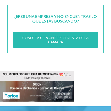
¿ERES UNA EMPRESA Y NO ENCUENTRAS LO
QUE ESTÁS BUSCANDO?
CONECTA CON UN ESPECIALISTA DE LA
CÁMARA