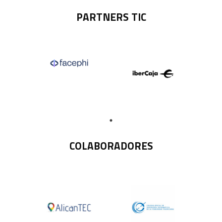
PARTNERS TIC
COLABORADORES